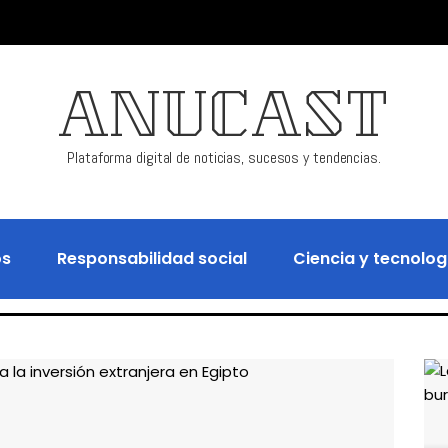
ANUCAST
Plataforma digital de noticias, sucesos y tendencias.
os
Responsabilidad social
Ciencia y tecnolog