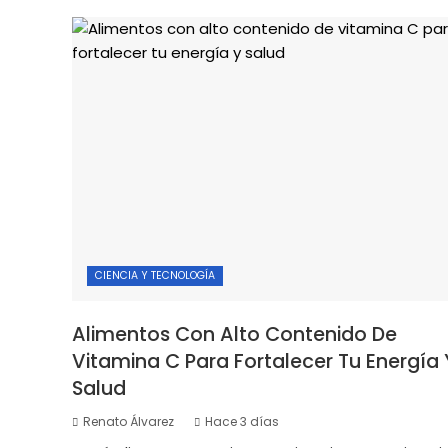
CIENCIA Y TECNOLOGÍA
Alimentos Con Alto Contenido De
Vitamina C Para Fortalecer Tu Energía 
Salud
Renato Álvarez
Hace 3 días