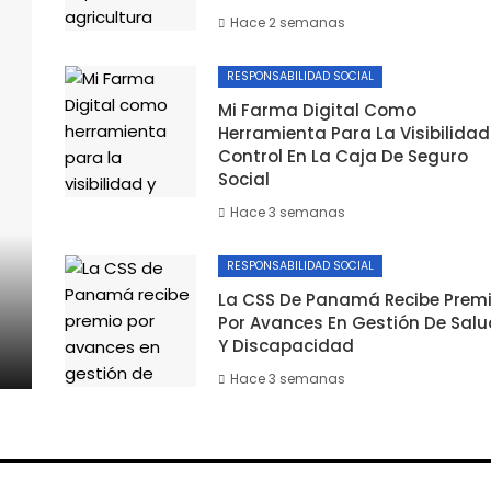
Hace 2 semanas
RESPONSABILIDAD SOCIAL
Mi Farma Digital Como
Herramienta Para La Visibilidad
Control En La Caja De Seguro
Social
Hace 3 semanas
RESPONSABILIDAD SOCIAL
La CSS De Panamá Recibe Prem
Por Avances En Gestión De Salu
Y Discapacidad
Hace 3 semanas