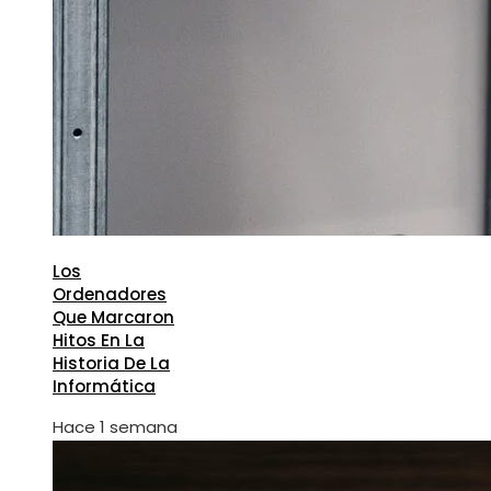
Los
Ordenadores
Que Marcaron
Hitos En La
Historia De La
Informática
Hace 1 semana