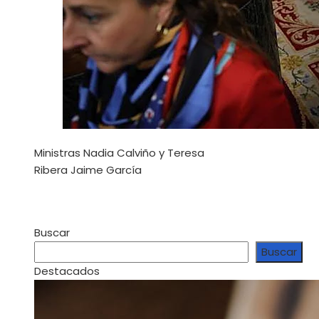
Ministras Nadia Calviño y Teresa
Ribera
Jaime García
Buscar
Buscar
Destacados