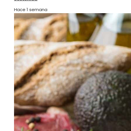
Hace 1 semana