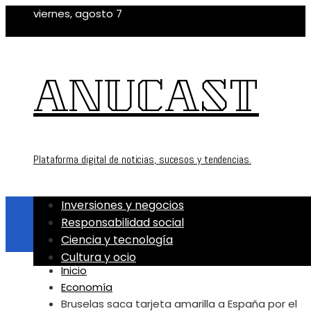
viernes, agosto 7
ANUCAST
Plataforma digital de noticias, sucesos y tendencias.
Inversiones y negocios
Responsabilidad social
Ciencia y tecnología
Cultura y ocio
Inicio
Economía
Bruselas saca tarjeta amarilla a España por el