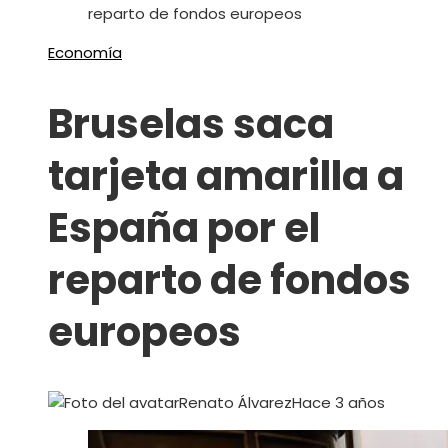
reparto de fondos europeos
Economía
Bruselas saca
tarjeta amarilla a
España por el
reparto de fondos
europeos
Renato Álvarez
Hace 3 años