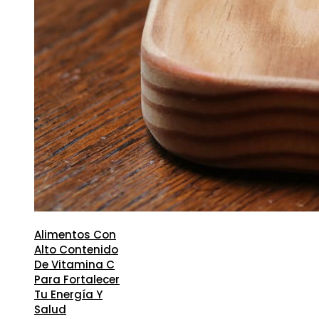
Alimentos Con
Alto Contenido
De Vitamina C
Para Fortalecer
Tu Energía Y
Salud