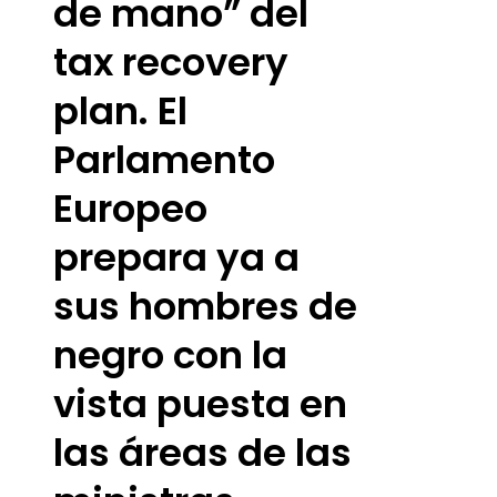
de mano” del
tax recovery
plan. El
Parlamento
Europeo
prepara ya a
sus hombres de
negro con la
vista puesta en
las áreas de las