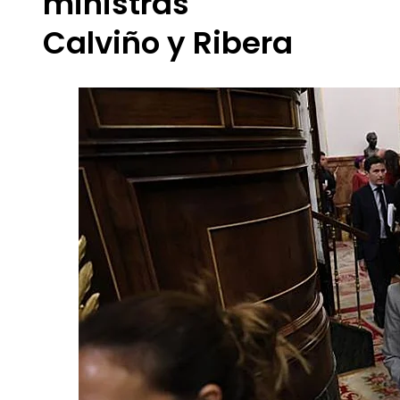
ministras
Calviño y Ribera