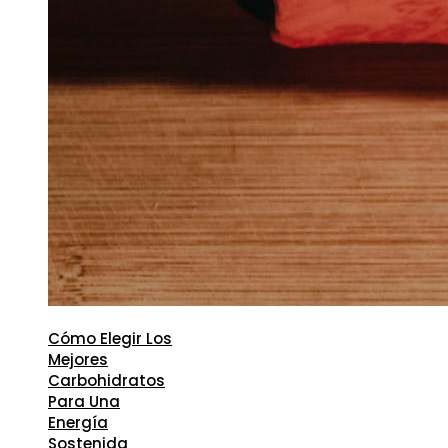
Cómo Elegir Los
Mejores
Carbohidratos
Para Una
Energía
Sostenida