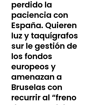
perdido la
paciencia con
España. Quieren
luz y taquígrafos
sur le gestión de
los fondos
europeos y
amenazan a
Bruselas con
recurrir al “freno