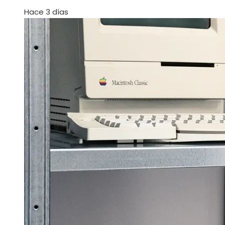
Hace 3 días