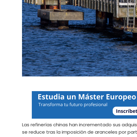
Las refinerías chinas han incrementado sus adqui
se reduce tras la imposición de aranceles por part