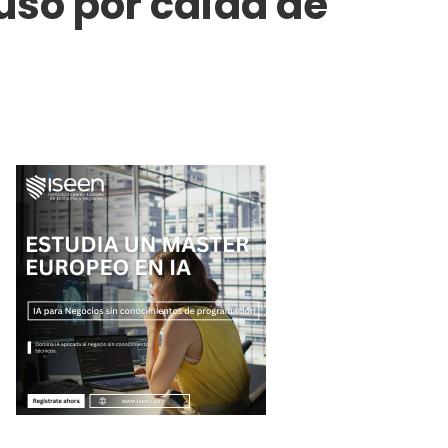
uso por caída de