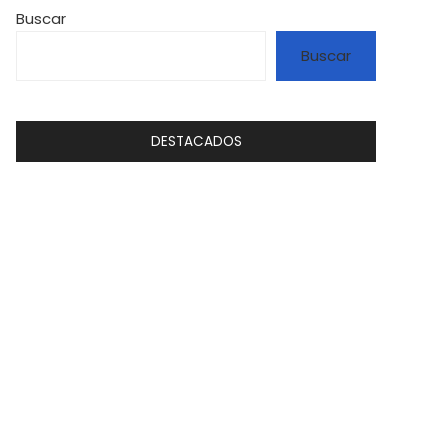
Buscar
Buscar
DESTACADOS