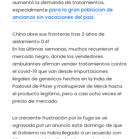
aumentó la demanda de tratamientos,
especialmente
para la gran poblacion de
ancianos sin vacaciones del pais
.
China abre sus fronteras tras 3 años de
aislamiento
0:41
En las últimas semanas, muchos recurrieron al
mercado negro, donde los vendedores
ambulantes afirman vender tratamientos contra
el covid-19 que van desde importaciones
ilegales de genericos hechos en la India de
Paxlovid de Pfizer y molnupiravir de Merck hasta
el producto legítimo, pero a casi ocho veces el
precio de mercado.
La creciente frustración por la fuga se ve
agravada por un anuncio este domingo de que
el Gobierno no había llegado a un acuerdo con