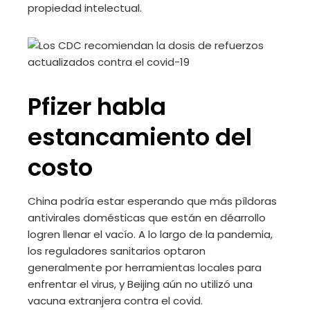
propiedad intelectual.
Pfizer habla
estancamiento del
costo
China podría estar esperando que más píldoras
antivirales domésticas que están en déarrollo
logren llenar el vacío. A lo largo de la pandemia,
los reguladores sanitarios optaron
generalmente por herramientas locales para
enfrentar el virus, y Beijing aún no utilizó una
vacuna extranjera contra el covid.