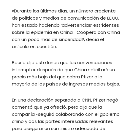
«Durante los últimos días, un número creciente
de políticos y medios de comunicación de EE.UU.
han estado haciendo ‘advertencias’ estridentes
sobre la epidemia en China… Coopera con China
con un poco más de sinceridad?, decía el
artículo en cuestión.
Bourla dijo este lunes que las conversaciones
interrupter después de que China solicitará un
precio más bajo del que cobra Pfizer a la
mayoría de los países de ingresos medios bajos.
En una declaración separada a CNN, Pfizer negó
comentó que ya ofreció, pero dijo que la
compañía «seguirá colaborando con el gobierno
chino y das las partes interesadas relevantes
para asegurar un suministro adecuado de