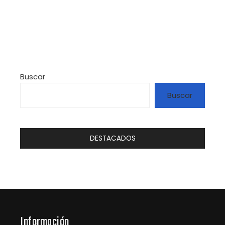
Buscar
Buscar
DESTACADOS
Información