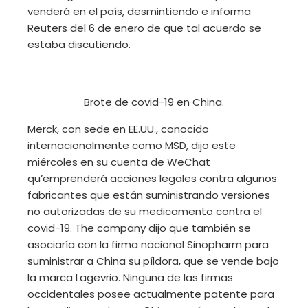
venderá en el país, desmintiendo e informa
Reuters del 6 de enero de que tal acuerdo se
estaba discutiendo.
Brote de covid-19 en China.
Merck, con sede en EE.UU., conocido
internacionalmente como MSD, dijo este
miércoles en su cuenta de WeChat
qu’emprenderá acciones legales contra algunos
fabricantes que están suministrando versiones
no autorizadas de su medicamento contra el
covid-19. The company dijo que también se
asociaría con la firma nacional Sinopharm para
suministrar a China su píldora, que se vende bajo
la marca Lagevrio. Ninguna de las firmas
occidentales posee actualmente patente para