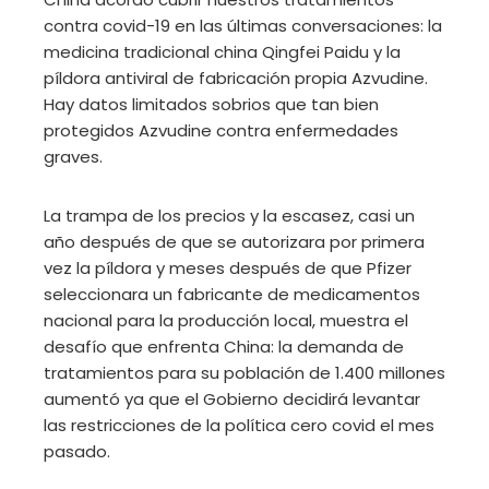
contra covid-19 en las últimas conversaciones: la
medicina tradicional china Qingfei Paidu y la
píldora antiviral de fabricación propia Azvudine.
Hay datos limitados sobrios que tan bien
protegidos Azvudine contra enfermedades
graves.
La trampa de los precios y la escasez, casi un
año después de que se autorizara por primera
vez la píldora y meses después de que Pfizer
seleccionara un fabricante de medicamentos
nacional para la producción local, muestra el
desafío que enfrenta China: la demanda de
tratamientos para su población de 1.400 millones
aumentó ya que el Gobierno decidirá levantar
las restricciones de la política cero covid el mes
pasado.