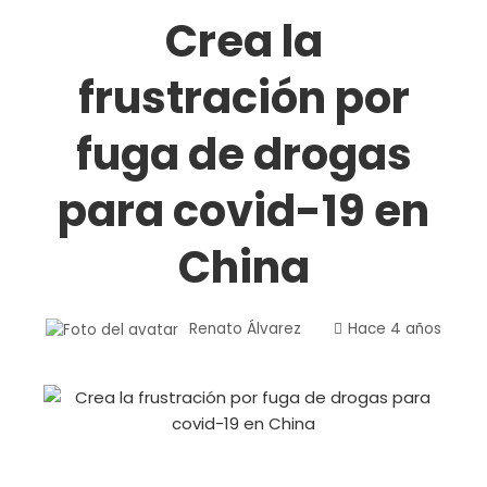
Crea la
frustración por
fuga de drogas
para covid-19 en
China
Renato Álvarez
Hace 4 años