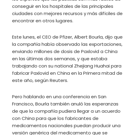
conseguir en los hospitales de las principales
ciudades con mejores recursos y más difíciles de
encontrar en otros lugares.
Este lunes, el CEO de Pfizer, Albert Bourla, dijo que
la compañía había observado las exportaciones,
enviando millones de dosis de Paxlovid a China
en las últimas dos semanas, y que estaba
trabajando con su national Zhejiang Huahai para
fabricar Paxlovid en China en la Primera mitad de
este año, según Reuters.
Pero hablando en una conferencia en San
Francisco, Bourla también anuló las esperanzas
de que la compañía pudiera llegar a un acuerdo
con China para que los fabricantes de
medicamentos nacionales puedan producir una
versión genérica del medicamento que se