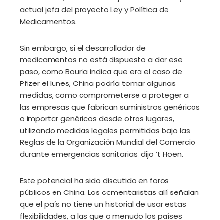
actual jefa del proyecto Ley y Política de
Medicamentos.
Sin embargo, si el desarrollador de
medicamentos no está dispuesto a dar ese
paso, como Bourla indica que era el caso de
Pfizer el lunes, China podría tomar algunas
medidas, como comprometerse a proteger a
las empresas que fabrican suministros genéricos
o importar genéricos desde otros lugares,
utilizando medidas legales permitidas bajo las
Reglas de la Organización Mundial del Comercio
durante emergencias sanitarias, dijo ‘t Hoen.
Este potencial ha sido discutido en foros
públicos en China. Los comentaristas allí señalan
que el país no tiene un historial de usar estas
flexibilidades, a las que a menudo los países