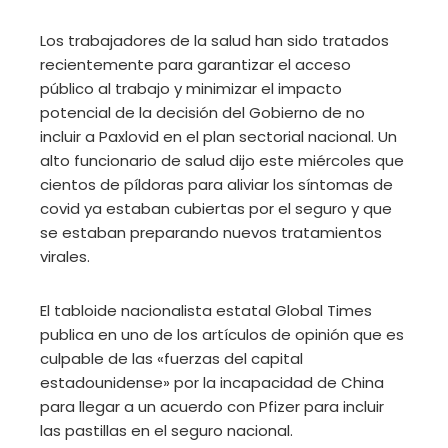
Los trabajadores de la salud han sido tratados
recientemente para garantizar el acceso
público al trabajo y minimizar el impacto
potencial de la decisión del Gobierno de no
incluir a Paxlovid en el plan sectorial nacional. Un
alto funcionario de salud dijo este miércoles que
cientos de píldoras para aliviar los síntomas de
covid ya estaban cubiertas por el seguro y que
se estaban preparando nuevos tratamientos
virales.
El tabloide nacionalista estatal Global Times
publica en uno de los artículos de opinión que es
culpable de las «fuerzas del capital
estadounidense» por la incapacidad de China
para llegar a un acuerdo con Pfizer para incluir
las pastillas en el seguro nacional.