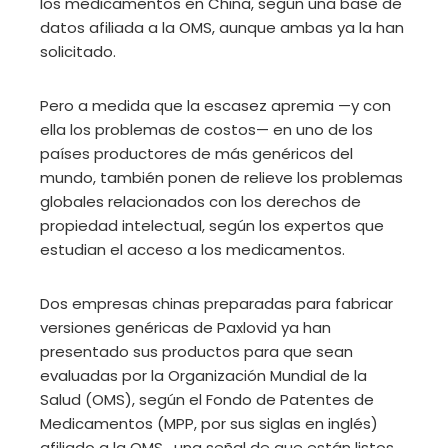
los medicamentos en China, según una base de
datos afiliada a la OMS, aunque ambas ya la han
solicitado.
Pero a medida que la escasez apremia —y con
ella los problemas de costos— en uno de los
países productores de más genéricos del
mundo, también ponen de relieve los problemas
globales relacionados con los derechos de
propiedad intelectual, según los expertos que
estudian el acceso a los medicamentos.
Dos empresas chinas preparadas para fabricar
versiones genéricas de Paxlovid ya han
presentado sus productos para que sean
evaluadas por la Organización Mundial de la
Salud (OMS), según el Fondo de Patentes de
Medicamentos (MPP, por sus siglas en inglés)
afiliado a la OMS , una señal de que están listos