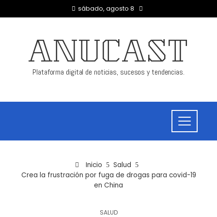
sábado, agosto 8
ANUCAST
Plataforma digital de noticias, sucesos y tendencias.
Inicio
Salud
Crea la frustración por fuga de drogas para covid-19
en China
SALUD