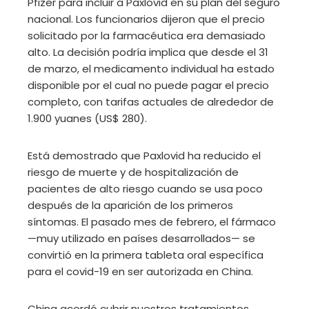
Pfizer para incluir a Paxlovid en su plan del seguro
nacional. Los funcionarios dijeron que el precio
solicitado por la farmacéutica era demasiado
alto. La decisión podría implica que desde el 31
de marzo, el medicamento individual ha estado
disponible por el cual no puede pagar el precio
completo, con tarifas actuales de alrededor de
1.900 yuanes (US$ 280).
Está demostrado que Paxlovid ha reducido el
riesgo de muerte y de hospitalización de
pacientes de alto riesgo cuando se usa poco
después de la aparición de los primeros
síntomas. El pasado mes de febrero, el fármaco
—muy utilizado en países desarrollados— se
convirtió en la primera tableta oral específica
para el covid-19 en ser autorizada en China.
China acordó cubrir nuestros tratamientos