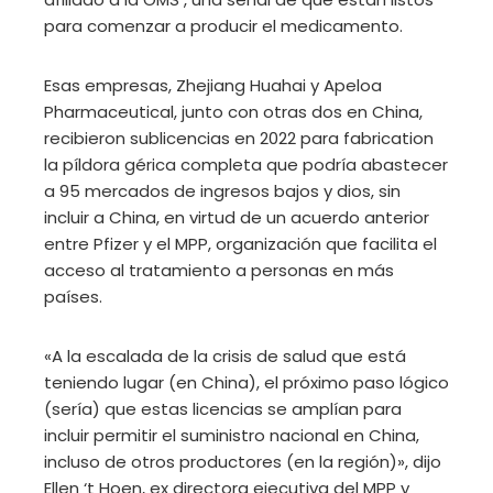
para comenzar a producir el medicamento.
Esas empresas, Zhejiang Huahai y Apeloa
Pharmaceutical, junto con otras dos en China,
recibieron sublicencias en 2022 para fabrication
la píldora gérica completa que podría abastecer
a 95 mercados de ingresos bajos y dios, sin
incluir a China, en virtud de un acuerdo anterior
entre Pfizer y el MPP, organización que facilita el
acceso al tratamiento a personas en más
países.
«A la escalada de la crisis de salud que está
teniendo lugar (en China), el próximo paso lógico
(sería) que estas licencias se amplían para
incluir permitir el suministro nacional en China,
incluso de otros productores (en la región)», dijo
Ellen ‘t Hoen, ex directora ejecutiva del MPP y