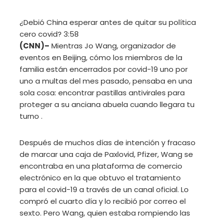
¿Debió China esperar antes de quitar su política
cero covid?
3:58
(CNN)–
Mientras Jo Wang, organizador de
eventos en Beijing, cómo los miembros de la
familia están encerrados por covid-19 uno por
uno a multas del mes pasado, pensaba en una
sola cosa: encontrar pastillas antivirales para
proteger a su anciana abuela cuando llegara tu
turno .
Después de muchos días de intención y fracaso
de marcar una caja de Paxlovid, Pfizer, Wang se
encontraba en una plataforma de comercio
electrónico en la que obtuvo el tratamiento
para el covid-19 a través de un canal oficial. Lo
compró el cuarto día y lo recibió por correo el
sexto. Pero Wang, quien estaba rompiendo las