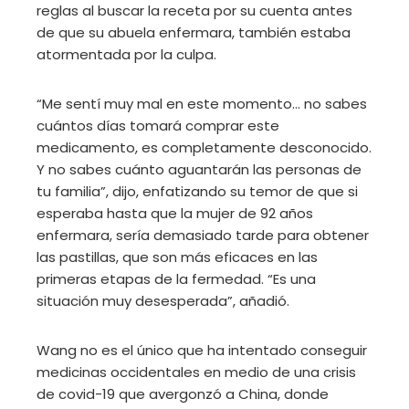
reglas al buscar la receta por su cuenta antes
de que su abuela enfermara, también estaba
atormentada por la culpa.
“Me sentí muy mal en este momento… no sabes
cuántos días tomará comprar este
medicamento, es completamente desconocido.
Y no sabes cuánto aguantarán las personas de
tu familia”, dijo, enfatizando su temor de que si
esperaba hasta que la mujer de 92 años
enfermara, sería demasiado tarde para obtener
las pastillas, que son más eficaces en las
primeras etapas de la fermedad. “Es una
situación muy desesperada”, añadió.
Wang no es el único que ha intentado conseguir
medicinas occidentales en medio de una crisis
de covid-19 que avergonzó a China, donde