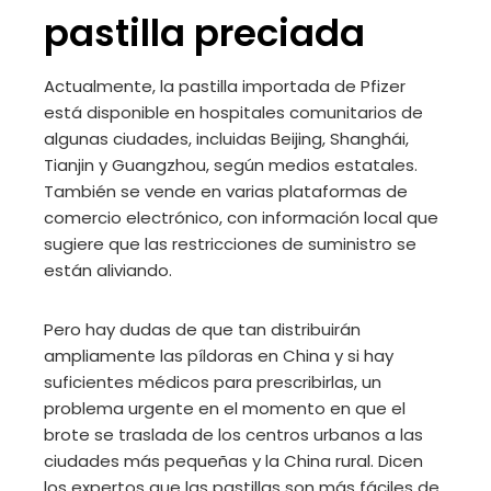
pastilla preciada
Actualmente, la pastilla importada de Pfizer
está disponible en hospitales comunitarios de
algunas ciudades, incluidas Beijing, Shanghái,
Tianjin y Guangzhou, según medios estatales.
También se vende en varias plataformas de
comercio electrónico, con información local que
sugiere que las restricciones de suministro se
están aliviando.
Pero hay dudas de que tan distribuirán
ampliamente las píldoras en China y si hay
suficientes médicos para prescribirlas, un
problema urgente en el momento en que el
brote se traslada de los centros urbanos a las
ciudades más pequeñas y la China rural. Dicen
los expertos que las pastillas son más fáciles de