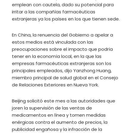
emplean con cautela, dado su potencial para
irritar a las compañías farmacéuticas
extranjeras ya los países en los que tienen sede.
En China, la renuencia del Gobierno a apelar a
estos medios está vinculada con las
preocupaciones sobre el impacto que podría
tener en la economía local, en la que las
empresas farmacéuticas extranjeras son los
principales empleados, dijo Yanzhong Huang,
miembro principal de salud global en el Consejo
de Relaciones Exteriores en Nueva York.
Beijing solicitó este mes a las autoridades que
joren la supervisión de las ventas de
medicamentos en línea y tomen medidas
enérgicas contra el aumento de precios, la
publicidad engañosa y la infracción de la