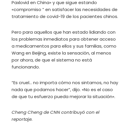
Paxlovid en China» y que sigue estando
«compromiso ” en satisfacer las necesidades de
tratamiento de covid-19 de los pacientes chinos.
Pero para aquellos que han estado lidiando con
los problemas inmediatos para obtener acceso
a medicamentos para ellos y sus familias, como
Wang en Beijing, existe la sensación, al menos
por ahora, de que el sistema no está
funcionando.
“Es cruel… no importa cómo nos sintamos, no hay
nada que podamos hacer”, dijo. «No es el caso
de que tu esfuerzo pueda mejorar la situación».
Cheng Cheng de CNN contribuyó con el
reportaje.