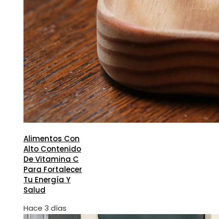
Alimentos Con
Alto Contenido
De Vitamina C
Para Fortalecer
Tu Energía Y
Salud
Hace 3 días