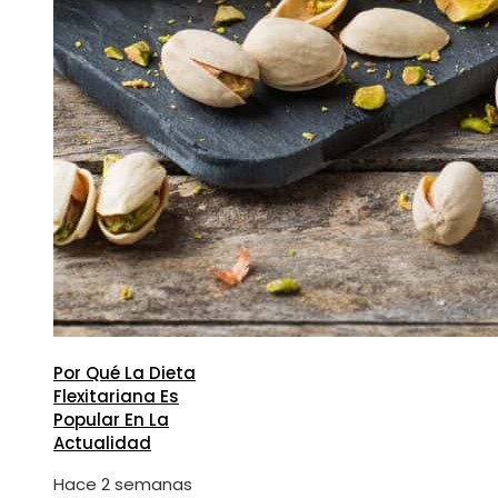
Por Qué La Dieta
Flexitariana Es
Popular En La
Actualidad
Hace 2 semanas