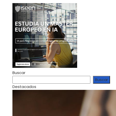
Buscar
Buscar
Destacados