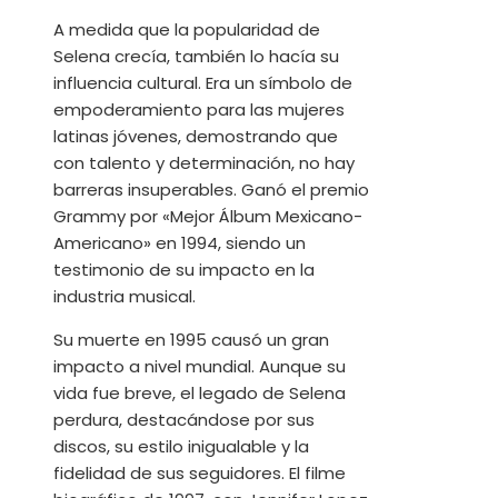
A medida que la popularidad de
Selena crecía, también lo hacía su
influencia cultural. Era un símbolo de
empoderamiento para las mujeres
latinas jóvenes, demostrando que
con talento y determinación, no hay
barreras insuperables. Ganó el premio
Grammy por «Mejor Álbum Mexicano-
Americano» en 1994, siendo un
testimonio de su impacto en la
industria musical.
Su muerte en 1995 causó un gran
impacto a nivel mundial. Aunque su
vida fue breve, el legado de Selena
perdura, destacándose por sus
discos, su estilo inigualable y la
fidelidad de sus seguidores. El filme