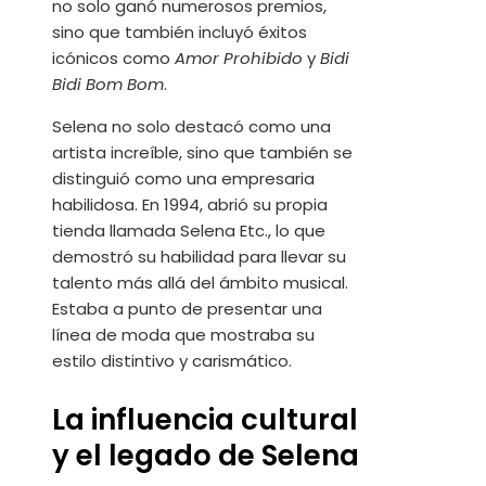
no solo ganó numerosos premios,
sino que también incluyó éxitos
icónicos como
Amor Prohibido
y
Bidi
Bidi Bom Bom
.
Selena no solo destacó como una
artista increíble, sino que también se
distinguió como una empresaria
habilidosa. En 1994, abrió su propia
tienda llamada Selena Etc., lo que
demostró su habilidad para llevar su
talento más allá del ámbito musical.
Estaba a punto de presentar una
línea de moda que mostraba su
estilo distintivo y carismático.
La influencia cultural
y el legado de Selena