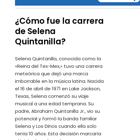
¿Cómo fue la carrera
de Selena
Quintanilla?
Selena Quintanilla, conocida como la
«Reina del Tex-Mex,» tuvo una carrera
meteórica que dejó una marca
imborrable en la música latina. Nacida
el 16 de abril de 1971 en Lake Jackson,
Texas, Selena comenzó su viaje
musical a una edad temprana. Su
padre, Abraham Quintanilla Jr., vio su
potencial y formó la banda familiar
Selena y Los Dinos cuando ella solo
tenía 10 años. Esta decisión marcaría