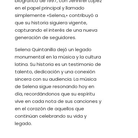
biográfico de 1997, con Jennifer Lopez
en el papel principal y llamado
simplemente «Selena,» contribuyó a
que su historia siguiera vigente,
capturando el interés de una nueva
generación de seguidores.
Selena Quintanilla dejó un legado
monumental en la música y la cultura
latina. Su historia es un testimonio de
talento, dedicación y una conexión
sincera con su audiencia. La música
de Selena sigue resonando hoy en
día, recordándonos que su espíritu
vive en cada nota de sus canciones y
en el corazón de aquellos que
continúan celebrando su vida y
legado.