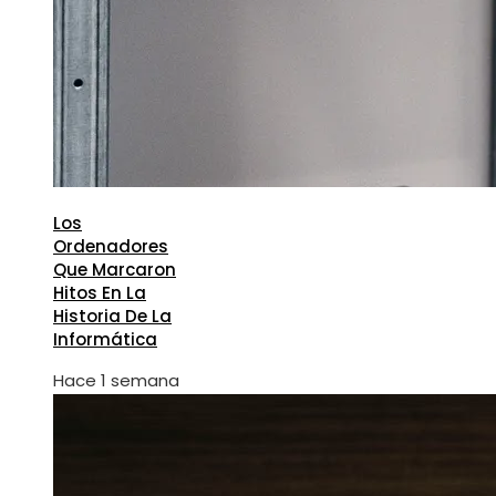
Los
Ordenadores
Que Marcaron
Hitos En La
Historia De La
Informática
Hace 1 semana