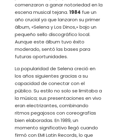
comenzaron a ganar notoriedad en la
escena musical tejana.
1984
fue un
año crucial ya que lanzaron su primer
álbum, «Selena y Los Dinos,» bajo un
pequeño sello discográfico local.
Aunque este álbum tuvo éxito
moderado, sentó las bases para
futuras oportunidades.
La popularidad de Selena creció en
los años siguientes gracias a su
capacidad de conectar con el
público. Su estilo no solo se limitaba a
la música; sus presentaciones en vivo
eran electrizantes, combinando
ritmos pegajosos con coreografías
bien elaboradas. En 1989, un
momento significativo llegó cuando
firmó con EMI Latin Records, lo que