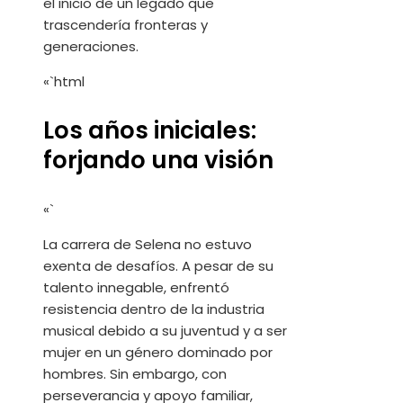
el inicio de un legado que
trascendería fronteras y
generaciones.
«`html
Los años iniciales:
forjando una visión
«`
La carrera de Selena no estuvo
exenta de desafíos. A pesar de su
talento innegable, enfrentó
resistencia dentro de la industria
musical debido a su juventud y a ser
mujer en un género dominado por
hombres. Sin embargo, con
perseverancia y apoyo familiar,