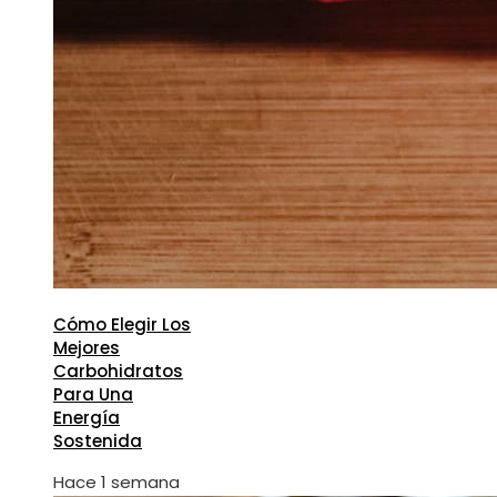
Cómo Elegir Los
Mejores
Carbohidratos
Para Una
Energía
Sostenida
Hace 1 semana