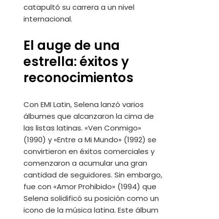
catapultó su carrera a un nivel
internacional.
El auge de una
estrella: éxitos y
reconocimientos
Con EMI Latin, Selena lanzó varios
álbumes que alcanzaron la cima de
las listas latinas. «Ven Conmigo»
(1990) y «Entre a Mi Mundo» (1992) se
convirtieron en éxitos comerciales y
comenzaron a acumular una gran
cantidad de seguidores. Sin embargo,
fue con «Amor Prohibido» (1994) que
Selena solidificó su posición como un
icono de la música latina. Este álbum