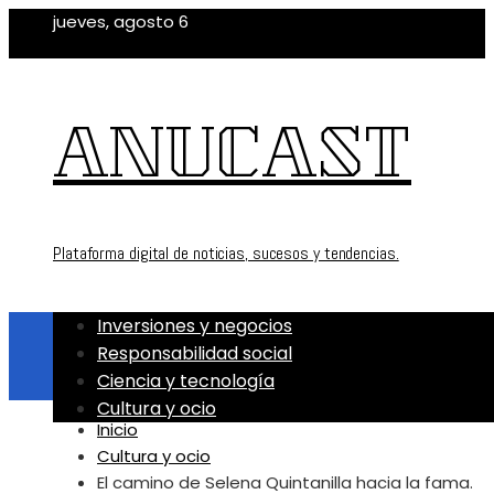
jueves, agosto 6
ANUCAST
Plataforma digital de noticias, sucesos y tendencias.
Inversiones y negocios
Responsabilidad social
Ciencia y tecnología
Cultura y ocio
Inicio
Cultura y ocio
El camino de Selena Quintanilla hacia la fama.