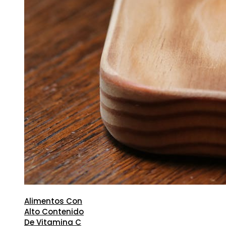
Alimentos Con
Alto Contenido
De Vitamina C