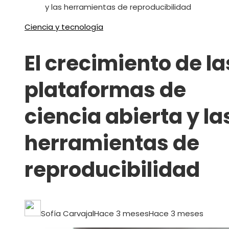
y las herramientas de reproducibilidad
Ciencia y tecnología
El crecimiento de la
plataformas de
ciencia abierta y la
herramientas de
reproducibilidad
Sofía Carvajal
Hace 3 meses
Hace 3 meses