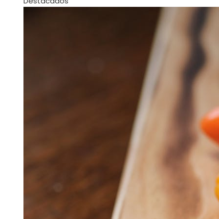
Destacados