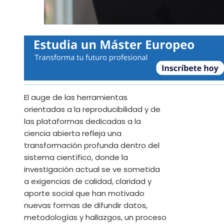
El auge de las herramientas
orientadas a la reproducibilidad y de
las plataformas dedicadas a la
ciencia abierta refleja una
transformación profunda dentro del
sistema científico, donde la
investigación actual se ve sometida
a exigencias de calidad, claridad y
aporte social que han motivado
nuevas formas de difundir datos,
metodologías y hallazgos, un proceso