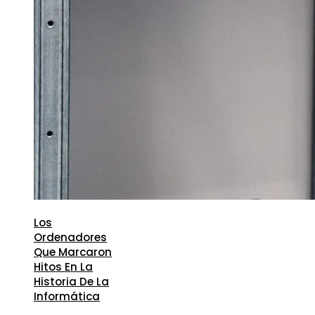
Los
Ordenadores
Que Marcaron
Hitos En La
Historia De La
Informática