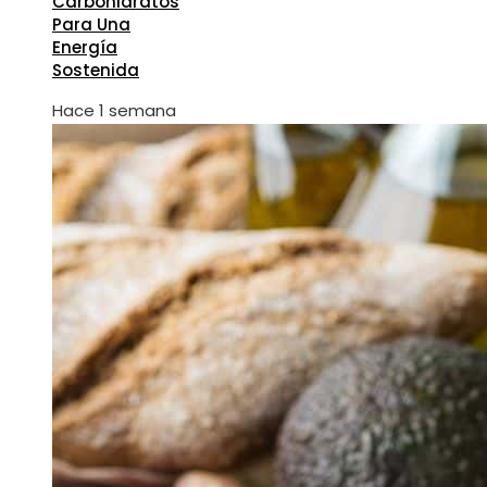
Carbohidratos
Para Una
Energía
Sostenida
Hace 1 semana