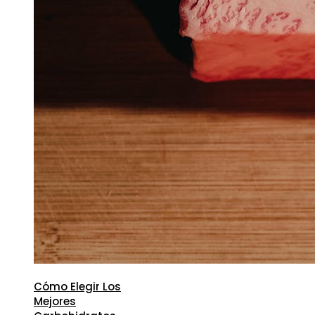
Cómo Elegir Los
Mejores