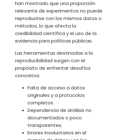
han mostrado que una proporción
relevante de experimentos no puede
reproducirse con los mismos datos o
métodos, lo que afecta la
credibilidad científica y el uso de la
evidencia para políticas públicas.
Las herramientas destinadas a la
reproducibilidad surgen con el
propósito de enfrentar desafíos
concretos:
Falta de acceso a datos
originales y a protocolos
completos.
Dependencia de análisis no
documentados o poco
transparentes.
Errores involuntarios en el