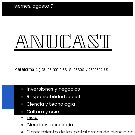
viernes, agosto 7
ANUCAST
Plataforma digital de noticias, sucesos y tendencias.
Inversiones y negocios
Responsabilidad social
Ciencia y tecnología
Cultura y ocio
Inicio
Ciencia y tecnología
El crecimiento de las plataformas de ciencia ab