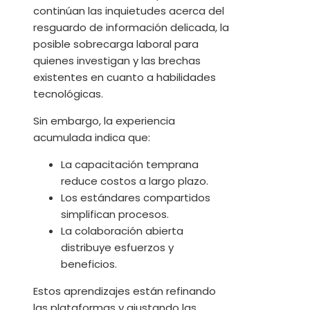
continúan las inquietudes acerca del
resguardo de información delicada, la
posible sobrecarga laboral para
quienes investigan y las brechas
existentes en cuanto a habilidades
tecnológicas.
Sin embargo, la experiencia
acumulada indica que:
La capacitación temprana
reduce costos a largo plazo.
Los estándares compartidos
simplifican procesos.
La colaboración abierta
distribuye esfuerzos y
beneficios.
Estos aprendizajes están refinando
las plataformas y ajustando las