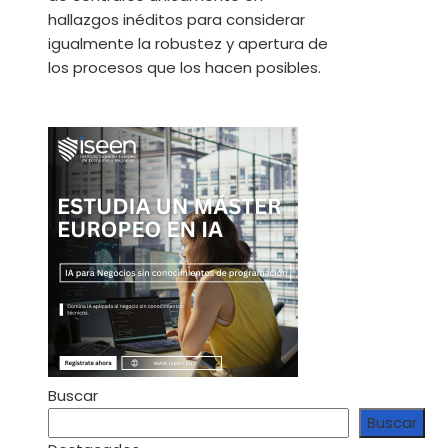
hallazgos inéditos para considerar
igualmente la robustez y apertura de
los procesos que los hacen posibles.
Buscar
Buscar