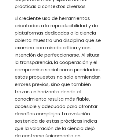
prácticas a contextos diversos.
El creciente uso de herramientas
orientadas a la reproducibilidad y de
plataformas dedicadas a la ciencia
abierta muestra una disciplina que se
examina con mirada crítica y con
intención de perfeccionarse. Al situar
la transparencia, la cooperación y el
compromiso social como prioridades,
estas propuestas no solo enmiendan
errores previos, sino que también
trazan un horizonte donde el
conocimiento resulta más fiable,
accesible y adecuado para afrontar
desafíos complejos. La evolución
sostenida de estas prácticas indica
que la valoración de la ciencia dejó
de centrarse únicamente en