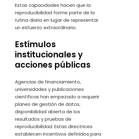
Estas capacidades hacen que la
reproducibilidad forme parte de la
rutina diaria en lugar de representar
un esfuerzo extraordinario.
Estímulos
institucionales y
acciones públicas
Agencias de financiamiento,
universidades y publicaciones
científicas han empezado a requerir
planes de gestión de datos,
disponibilidad abierta de los
resultados y pruebas de
reproducibilidad. Estas directrices
establecen incentivos definidos para