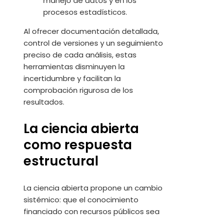
manejo de datos y en los
procesos estadísticos.
Al ofrecer documentación detallada,
control de versiones y un seguimiento
preciso de cada análisis, estas
herramientas disminuyen la
incertidumbre y facilitan la
comprobación rigurosa de los
resultados.
La ciencia abierta
como respuesta
estructural
La ciencia abierta propone un cambio
sistémico: que el conocimiento
financiado con recursos públicos sea