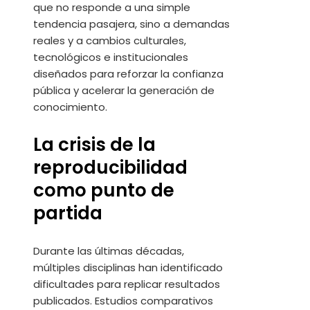
que no responde a una simple
tendencia pasajera, sino a demandas
reales y a cambios culturales,
tecnológicos e institucionales
diseñados para reforzar la confianza
pública y acelerar la generación de
conocimiento.
La crisis de la
reproducibilidad
como punto de
partida
Durante las últimas décadas,
múltiples disciplinas han identificado
dificultades para replicar resultados
publicados. Estudios comparativos