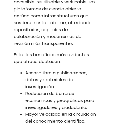
accesible, reutilizable y verificable. Las
plataformas de ciencia abierta
actúan como infraestructuras que
sostienen este enfoque, ofreciendo
repositorios, espacios de
colaboración y mecanismos de
revisión más transparentes.
Entre los beneficios más evidentes
que ofrece destacan:
Acceso libre a publicaciones,
datos y materiales de
investigación.
Reducción de barreras
económicas y geográficas para
investigadores y ciudadanía.
Mayor velocidad en la circulación
del conocimiento científico.