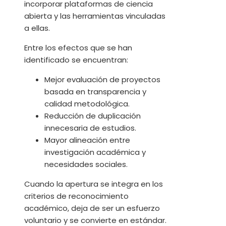
incorporar plataformas de ciencia
abierta y las herramientas vinculadas
a ellas.
Entre los efectos que se han
identificado se encuentran:
Mejor evaluación de proyectos
basada en transparencia y
calidad metodológica.
Reducción de duplicación
innecesaria de estudios.
Mayor alineación entre
investigación académica y
necesidades sociales.
Cuando la apertura se integra en los
criterios de reconocimiento
académico, deja de ser un esfuerzo
voluntario y se convierte en estándar.