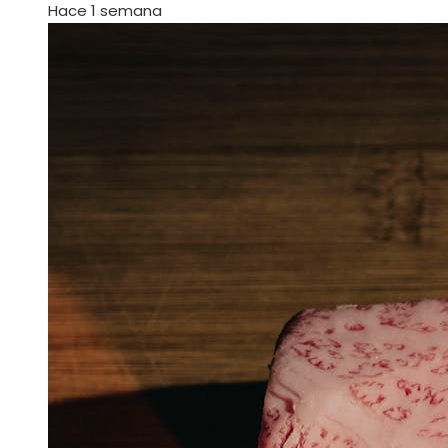
Hace 1 semana