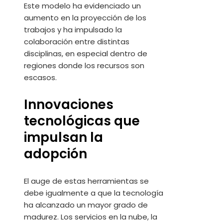
Este modelo ha evidenciado un
aumento en la proyección de los
trabajos y ha impulsado la
colaboración entre distintas
disciplinas, en especial dentro de
regiones donde los recursos son
escasos.
Innovaciones
tecnológicas que
impulsan la
adopción
El auge de estas herramientas se
debe igualmente a que la tecnología
ha alcanzado un mayor grado de
madurez. Los servicios en la nube, la