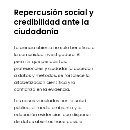
Repercusión social y
credibilidad ante la
ciudadanía
La ciencia abierta no solo beneficia a
la comunidad investigadora. Al
permitir que periodistas,
profesionales y ciudadanía accedan
a datos y métodos, se fortalece la
alfabetización científica y la
confianza en la evidencia.
Los casos vinculados con la salud
pública, el medio ambiente y la
educación evidencian que disponer
de datos abiertos hace posible: