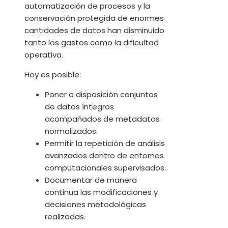
automatización de procesos y la
conservación protegida de enormes
cantidades de datos han disminuido
tanto los gastos como la dificultad
operativa.
Hoy es posible:
Poner a disposición conjuntos
de datos íntegros
acompañados de metadatos
normalizados.
Permitir la repetición de análisis
avanzados dentro de entornos
computacionales supervisados.
Documentar de manera
continua las modificaciones y
decisiones metodológicas
realizadas.