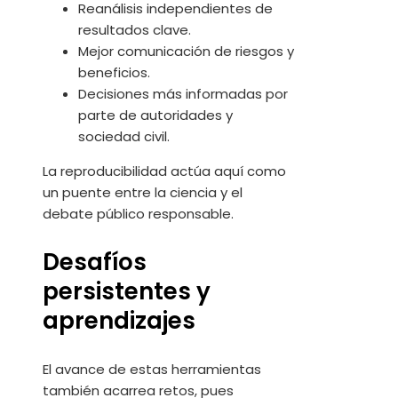
Reanálisis independientes de
resultados clave.
Mejor comunicación de riesgos y
beneficios.
Decisiones más informadas por
parte de autoridades y
sociedad civil.
La reproducibilidad actúa aquí como
un puente entre la ciencia y el
debate público responsable.
Desafíos
persistentes y
aprendizajes
El avance de estas herramientas
también acarrea retos, pues