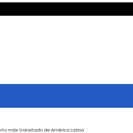
rto más transitado de América Latina