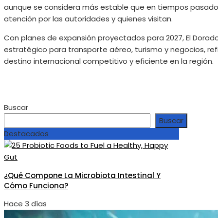
aunque se considera más estable que en tiempos pasado
atención por las autoridades y quienes visitan.
Con planes de expansión proyectados para 2027, El Dora
estratégico para transporte aéreo, turismo y negocios, re
destino internacional competitivo y eficiente en la región.
Buscar
Buscar
Destacados
¿Qué Compone La Microbiota Intestinal Y
Cómo Funciona?
Hace 3 días