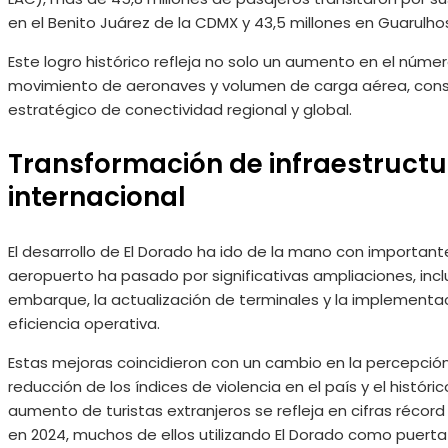
en el Benito Juárez de la CDMX y 43,5 millones en Guarulhos
Este logro histórico refleja no solo un aumento en el núme
movimiento de aeronaves y volumen de carga aérea, cons
estratégico de conectividad regional y global.
Transformación de infraestructu
internacional
El desarrollo de El Dorado ha ido de la mano con important
aeropuerto ha pasado por significativas ampliaciones, inc
embarque, la actualización de terminales y la implementa
eficiencia operativa.
Estas mejoras coincidieron con un cambio en la percepción
reducción de los índices de violencia en el país y el históri
aumento de turistas extranjeros se refleja en cifras récord 
en 2024, muchos de ellos utilizando El Dorado como puerta 