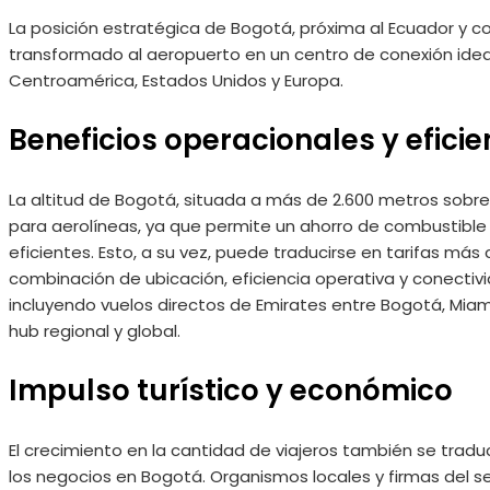
La posición estratégica de Bogotá, próxima al Ecuador y co
transformado al aeropuerto en un centro de conexión ideal
Centroamérica, Estados Unidos y Europa.
Beneficios operacionales y eficie
La altitud de Bogotá, situada a más de 2.600 metros sobre 
para aerolíneas, ya que permite un ahorro de combustible
eficientes. Esto, a su vez, puede traducirse en tarifas más
combinación de ubicación, eficiencia operativa y conectivi
incluyendo vuelos directos de Emirates entre Bogotá, Mia
hub regional y global.
Impulso turístico y económico
El crecimiento en la cantidad de viajeros también se tradu
los negocios en Bogotá. Organismos locales y firmas del 