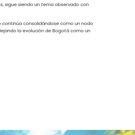
s, sigue siendo un tema observado con
do continúa consolidándose como un nodo
flejando la evolución de Bogotá como un