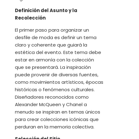
Definición del Asunto y la
Recolección
El primer paso para organizar un
desfile de moda es definir un tema
claro y coherente que guiará la
estética del evento. Este tema debe
estar en armonía con la colección
que se presentará. La inspiración
puede provenir de diversas fuentes,
como movimientos artísticos, épocas
históricas o fenómenos culturales.
Diseñadores reconocidos como
Alexander McQueen y Chanel a
menudo se inspiran en temas únicos
para crear colecciones icónicas que
perduran en la memoria colectiva.
Selección del Sitio