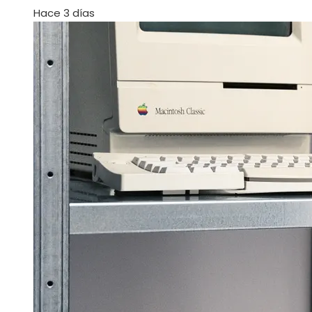
Hace 3 días