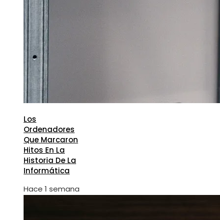
Los
Ordenadores
Que Marcaron
Hitos En La
Historia De La
Informática
Hace 1 semana