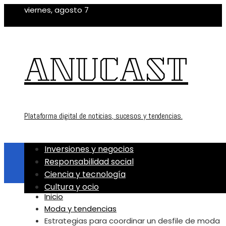
viernes, agosto 7
ANUCAST
Plataforma digital de noticias, sucesos y tendencias.
Inversiones y negocios
Responsabilidad social
Ciencia y tecnología
Cultura y ocio
Inicio
Moda y tendencias
Estrategias para coordinar un desfile de moda