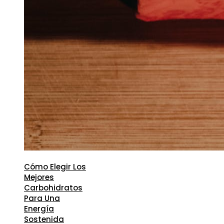
Cómo Elegir Los
Mejores
Carbohidratos
Para Una
Energía
Sostenida