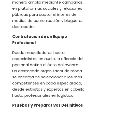
manera amplia mediante campañas
en plataformas sociales y relaciones
públicas para captar el interés de
medios de comunicación y blogueros
destacados.
Contratación de un Equipo
Profesional
Desde maquilladores hasta
especialistas en audio, la eficacia del
personal define el éxito del evento.
Un destacado organizador de moda
se encarga de seleccionar a los más
competentes en cada especialidad,
desde estilistas y expertos en cabello
hasta profesionales en logística.
Pruebas y Preparativos Definitivos