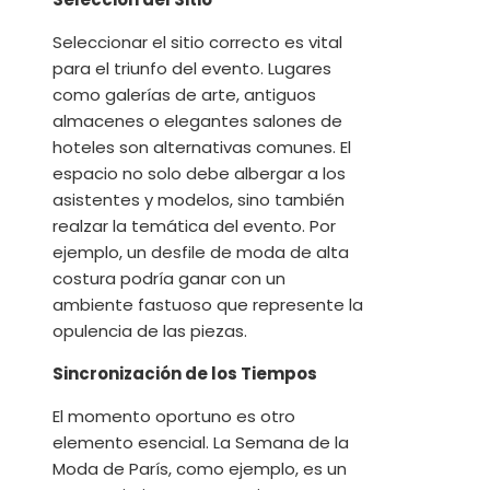
Seleccionar el sitio correcto es vital
para el triunfo del evento. Lugares
como galerías de arte, antiguos
almacenes o elegantes salones de
hoteles son alternativas comunes. El
espacio no solo debe albergar a los
asistentes y modelos, sino también
realzar la temática del evento. Por
ejemplo, un desfile de moda de alta
costura podría ganar con un
ambiente fastuoso que represente la
opulencia de las piezas.
Sincronización de los Tiempos
El momento oportuno es otro
elemento esencial. La Semana de la
Moda de París, como ejemplo, es un