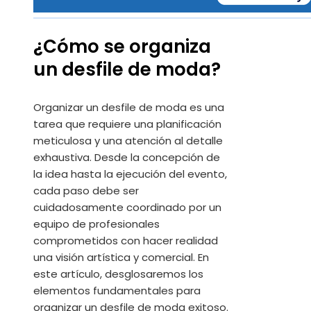
¿Cómo se organiza
un desfile de moda?
Organizar un desfile de moda es una
tarea que requiere una planificación
meticulosa y una atención al detalle
exhaustiva. Desde la concepción de
la idea hasta la ejecución del evento,
cada paso debe ser
cuidadosamente coordinado por un
equipo de profesionales
comprometidos con hacer realidad
una visión artística y comercial. En
este artículo, desglosaremos los
elementos fundamentales para
organizar un desfile de moda exitoso.