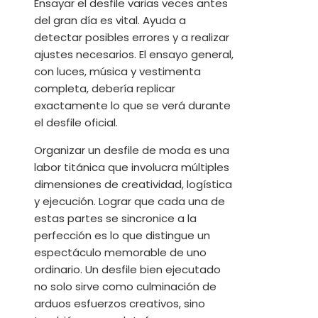
Ensayar el desfile varias veces antes
del gran día es vital. Ayuda a
detectar posibles errores y a realizar
ajustes necesarios. El ensayo general,
con luces, música y vestimenta
completa, debería replicar
exactamente lo que se verá durante
el desfile oficial.
Organizar un desfile de moda es una
labor titánica que involucra múltiples
dimensiones de creatividad, logística
y ejecución. Lograr que cada una de
estas partes se sincronice a la
perfección es lo que distingue un
espectáculo memorable de uno
ordinario. Un desfile bien ejecutado
no solo sirve como culminación de
arduos esfuerzos creativos, sino