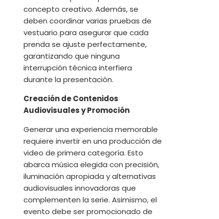
concepto creativo. Además, se
deben coordinar varias pruebas de
vestuario para asegurar que cada
prenda se ajuste perfectamente,
garantizando que ninguna
interrupción técnica interfiera
durante la presentación.
Creación de Contenidos
Audiovisuales y Promoción
Generar una experiencia memorable
requiere invertir en una producción de
video de primera categoría. Esto
abarca música elegida con precisión,
iluminación apropiada y alternativas
audiovisuales innovadoras que
complementen la serie. Asimismo, el
evento debe ser promocionado de