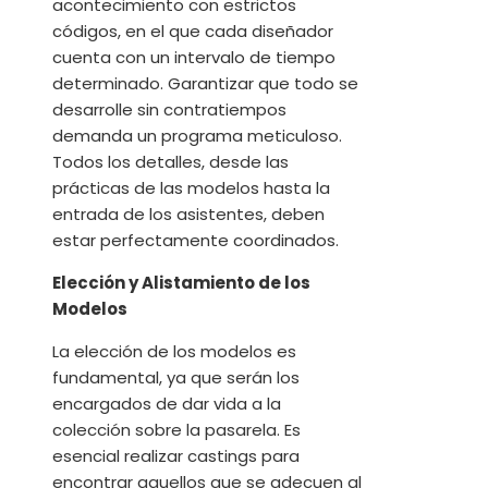
acontecimiento con estrictos
códigos, en el que cada diseñador
cuenta con un intervalo de tiempo
determinado. Garantizar que todo se
desarrolle sin contratiempos
demanda un programa meticuloso.
Todos los detalles, desde las
prácticas de las modelos hasta la
entrada de los asistentes, deben
estar perfectamente coordinados.
Elección y Alistamiento de los
Modelos
La elección de los modelos es
fundamental, ya que serán los
encargados de dar vida a la
colección sobre la pasarela. Es
esencial realizar castings para
encontrar aquellos que se adecuen al