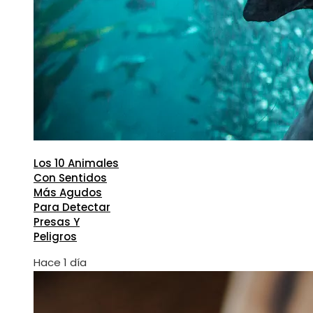
Los 10 Animales
Con Sentidos
Más Agudos
Para Detectar
Presas Y
Peligros
Hace 1 día