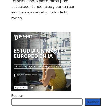
también como plataforma para
establecer tendencias y comunicar
innovaciones en el mundo de la
moda.
Buscar
Buscar