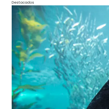
Destacados