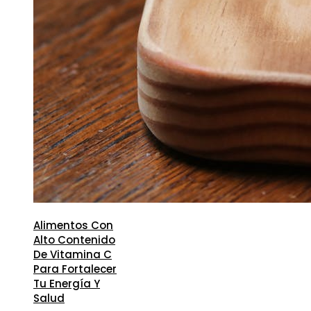
Alimentos Con
Alto Contenido
De Vitamina C
Para Fortalecer
Tu Energía Y
Salud