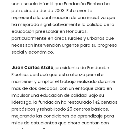
una escuela infantil que Fundación Ficohsa ha
patrocinado desde 2003. Este evento
representa la continuación de una iniciativa que
ha mejorado significativamente la calidad de la
educación preescolar en Honduras,
particularmente en áreas rurales y urbanas que
necesitan intervención urgente para su progreso
social y económico.
Juan Carlos Atala
, presidente de Fundación
Ficohsa, destacó que esta alianza permite
mantener y ampliar el trabajo realizado durante
más de dos décadas, con un enfoque claro en
impulsar una educación de calidad. Bajo su
liderazgo, la fundación ha restaurado 142 centros
prebásicos y rehabilitado 25 centros básicos,
mejorando las condiciones de aprendizaje para
miles de estudiantes que ahora cuentan con