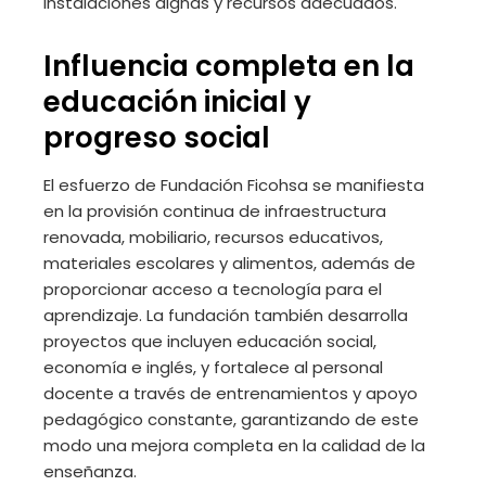
instalaciones dignas y recursos adecuados.
Influencia completa en la
educación inicial y
progreso social
El esfuerzo de Fundación Ficohsa se manifiesta
en la provisión continua de infraestructura
renovada, mobiliario, recursos educativos,
materiales escolares y alimentos, además de
proporcionar acceso a tecnología para el
aprendizaje. La fundación también desarrolla
proyectos que incluyen educación social,
economía e inglés, y fortalece al personal
docente a través de entrenamientos y apoyo
pedagógico constante, garantizando de este
modo una mejora completa en la calidad de la
enseñanza.