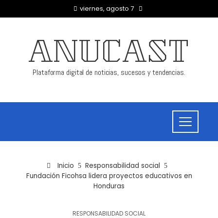
viernes, agosto 7
ANUCAST
Plataforma digital de noticias, sucesos y tendencias.
Inicio
Responsabilidad social
Fundación Ficohsa lidera proyectos educativos en
Honduras
RESPONSABILIDAD SOCIAL