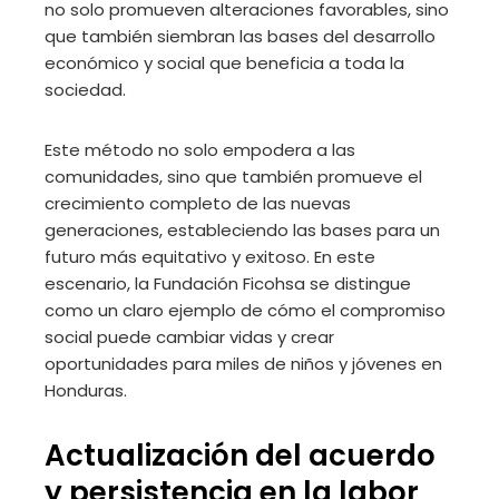
no solo promueven alteraciones favorables, sino
que también siembran las bases del desarrollo
económico y social que beneficia a toda la
sociedad.
Este método no solo empodera a las
comunidades, sino que también promueve el
crecimiento completo de las nuevas
generaciones, estableciendo las bases para un
futuro más equitativo y exitoso. En este
escenario, la Fundación Ficohsa se distingue
como un claro ejemplo de cómo el compromiso
social puede cambiar vidas y crear
oportunidades para miles de niños y jóvenes en
Honduras.
Actualización del acuerdo
y persistencia en la labor