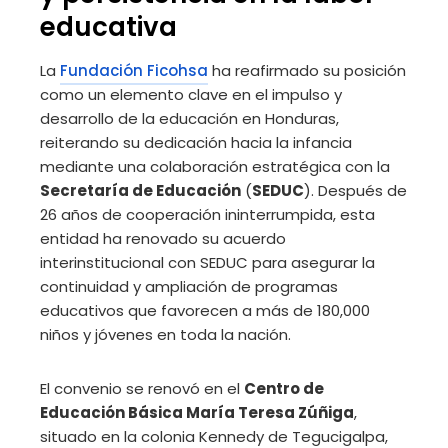
educativa
La
Fundación Ficohsa
ha reafirmado su posición
como un elemento clave en el impulso y
desarrollo de la educación en Honduras,
reiterando su dedicación hacia la infancia
mediante una colaboración estratégica con la
Secretaría de Educación
(
SEDUC
). Después de
26 años de cooperación ininterrumpida, esta
entidad ha renovado su acuerdo
interinstitucional con SEDUC para asegurar la
continuidad y ampliación de programas
educativos que favorecen a más de 180,000
niños y jóvenes en toda la nación.
El convenio se renovó en el
Centro de
Educación Básica María Teresa Zúñiga
,
situado en la colonia Kennedy de Tegucigalpa,