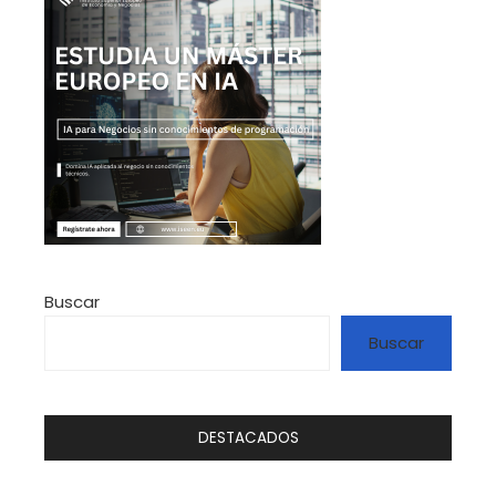
Buscar
Buscar
DESTACADOS