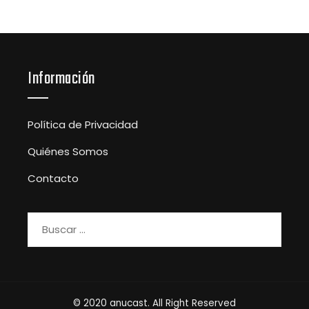
Información
Política de Privacidad
Quiénes Somos
Contacto
Buscar:
© 2020 anucast. All Right Reserved