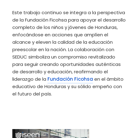
Este trabajo continuo se integra a la perspectiva
de la Fundación Ficohsa para apoyar el desarrollo
completo de los niños y jóvenes de Honduras,
enfocándose en acciones que amplíen el
alcance y eleven la calidad de la educación
preescolar en la nación. La colaboración con
SEDUC simboliza un compromiso revitalizado
para seguir creando oportunidades auténticas
de desarrollo y educación, reafirmando el
liderazgo de la
Fundación Ficohsa
en el ámbito
educativo de Honduras y su sólido empeño con
el futuro del país.