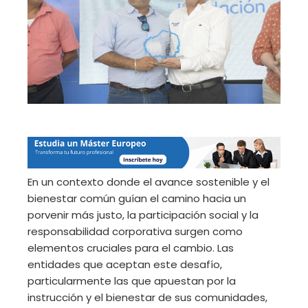
En un contexto donde el avance sostenible y el
bienestar común guían el camino hacia un
porvenir más justo, la participación social y la
responsabilidad corporativa surgen como
elementos cruciales para el cambio. Las
entidades que aceptan este desafío,
particularmente las que apuestan por la
instrucción y el bienestar de sus comunidades,