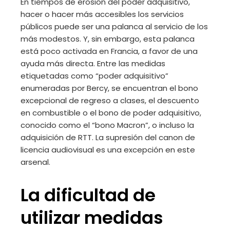
En tiempos de erosión del poder adquisitivo,
hacer o hacer más accesibles los servicios
públicos puede ser una palanca al servicio de los
más modestos. Y, sin embargo, esta palanca
está poco activada en Francia, a favor de una
ayuda más directa. Entre las medidas
etiquetadas como “poder adquisitivo”
enumeradas por Bercy, se encuentran el bono
excepcional de regreso a clases, el descuento
en combustible o el bono de poder adquisitivo,
conocido como el “bono Macron”, o incluso la
adquisición de RTT. La supresión del canon de
licencia audiovisual es una excepción en este
arsenal.
La dificultad de
utilizar medidas