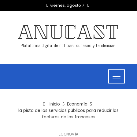
viernes, agosto 7
ANUCAST
Plataforma digital de noticias, sucesos y tendencias.
Inicio
Economía
la pista de los servicios públicos para reducir las
facturas de los franceses
ECONOMÍA