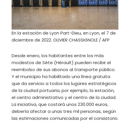
En la estación de Lyon Part-Dieu, en Lyon, el 7 de
diciembre de 2022.
OLIVIER CHASSIGNOLE / AFP
Desde enero, los habitantes entre los más
modestos de Sète (Hérault) pueden recibir el
reembolso de sus abonos al transporte público.
Y el municipio ha habilitado una línea gratuita
que da servicio a todos los lugares estratégicos
de la ciudad portuaria, por ejemplo, la estación,
el centro administrativo y el centro de la ciudad.
La iniciativa, que costará unos 230.000 euros,
debería afectar a unas tres mil personas, según
las estimaciones comunicadas por el consistorio.