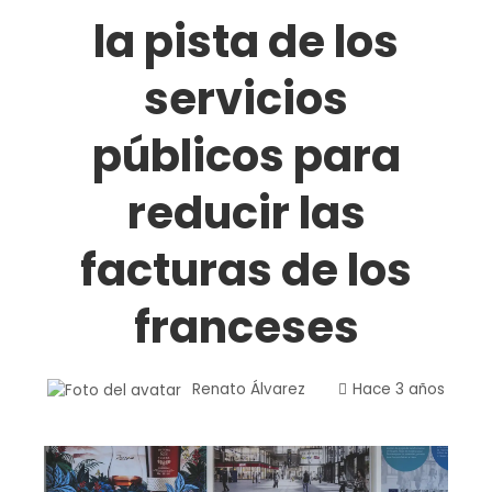
la pista de los
servicios
públicos para
reducir las
facturas de los
franceses
Renato Álvarez
Hace 3 años