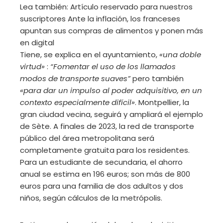
Lea también:
Artículo reservado para nuestros
suscriptores
Ante la inflación, los franceses
apuntan sus compras de alimentos y ponen más
en digital
Tiene, se explica en el ayuntamiento,
«una doble
virtud»
:
“Fomentar el uso de los llamados
modos de transporte suaves”
pero también
«para dar un impulso al poder adquisitivo, en un
contexto especialmente difícil»
. Montpellier, la
gran ciudad vecina, seguirá y ampliará el ejemplo
de Sète. A finales de 2023, la red de transporte
público del área metropolitana será
completamente gratuita para los residentes.
Para un estudiante de secundaria, el ahorro
anual se estima en 196 euros; son más de 800
euros para una familia de dos adultos y dos
niños, según cálculos de la metrópolis.