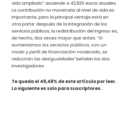
vida ampliado” asciende a 42.820 euros anuales.
La contribución no monetaria al nivel de vida es
importante, pero la principal ventaja está en
otra parte: después de la integración de los
servicios públicos, la redistribución del ingreso es,
de hecho, dos veces mayor que antes.
“Si
aumentamos los servicios públicos, con un
modo y perfil de financiación moderado, se
reducirán las desigualdades”
señalan los dos
investigadores.
Te queda el 49,48% de este artículo por leer.
Lo siguiente es solo para suscriptores.