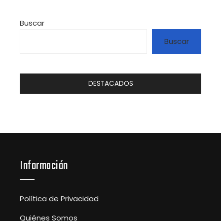
Buscar
Buscar
DESTACADOS
Información
Política de Privacidad
Quiénes Somos