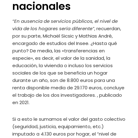
nacionales
“En ausencia de servicios públicos, el nivel de
vida de los hogares sería diferente”
, recuerdan,
por su parte, Michaël Sicsic y Mathias André,
encargado de estudios del Insee. ¿Hasta qué
punto? De media, las «transferencias en
especie», es decir, el valor de la sanidad, la
educación, la vivienda o incluso los servicios
sociales de los que se beneficia un hogar
durante un año, son de 8.800 euros para una
renta disponible media de 29.170 euros, concluye
el trabajo de los dos investigadores. , publicado
en 2021.
Si a esto le sumamos el valor del gasto colectivo
(seguridad, justicia, equipamiento, etc.)
imputado a 4.130 euros por hogar, el “nivel de