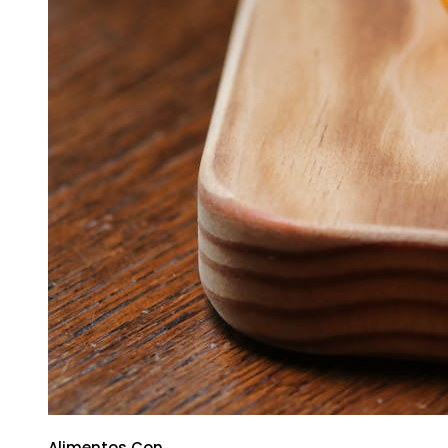
Alimentos Con