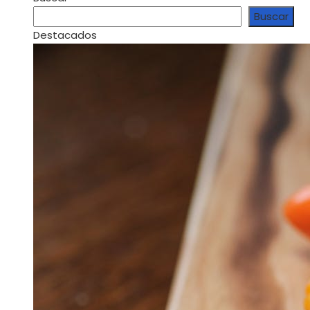
Buscar
Destacados