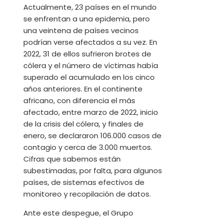
Actualmente, 23 países en el mundo
se enfrentan a una epidemia, pero
una veintena de países vecinos
podrían verse afectados a su vez. En
2022, 31 de ellos sufrieron brotes de
cólera y el número de víctimas había
superado el acumulado en los cinco
años anteriores. En el continente
africano, con diferencia el más
afectado, entre marzo de 2022, inicio
de la crisis del cólera, y finales de
enero, se declararon 106.000 casos de
contagio y cerca de 3.000 muertos.
Cifras que sabemos están
subestimadas, por falta, para algunos
países, de sistemas efectivos de
monitoreo y recopilación de datos.
Ante este despegue, el Grupo