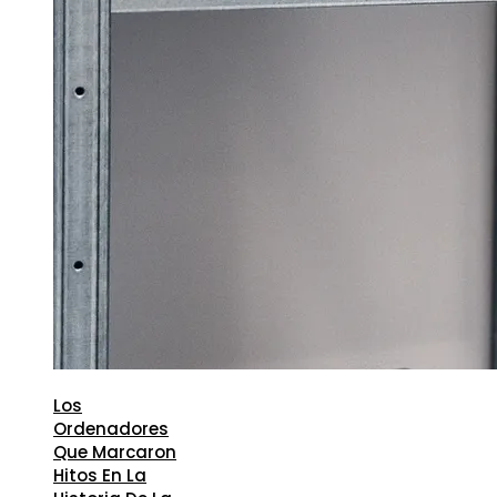
Los
Ordenadores
Que Marcaron
Hitos En La