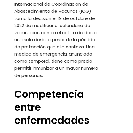
Internacional de Coordinación de
Abastecimiento de Vacunas (ICG)
tomó la decisión el 19 de octubre de
2022 de modificar el calendario de
vacunación contra el cólera de dos a
una sola dosis, a pesar de la pérdida
de protección que ello conlleva. Una
medida de emergencia, anunciada
como temporal, tiene como precio
permitir inmunizar a un mayor número
de personas.
Competencia
entre
enfermedades