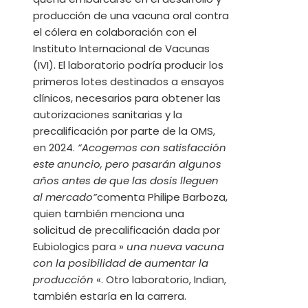
producción de una vacuna oral contra
el cólera en colaboración con el
Instituto Internacional de Vacunas
(IVI). El laboratorio podría producir los
primeros lotes destinados a ensayos
clínicos, necesarios para obtener las
autorizaciones sanitarias y la
precalificación por parte de la OMS,
en 2024.
“Acogemos con satisfacción
este anuncio, pero pasarán algunos
años antes de que las dosis lleguen
al mercado”
comenta Philipe Barboza,
quien también menciona una
solicitud de precalificación dada por
Eubiologics para »
una nueva vacuna
con la posibilidad de aumentar la
producción
«. Otro laboratorio, Indian,
también estaría en la carrera.