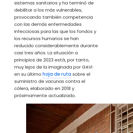
sistemas sanitarios y ha terminó de
debilitar a los más vulnerables,
provocando también competencia
con las demás enfermedades
infecciosas para las que los fondos y
los recursos humanos se han
reducido considerablemente durante
casi tres años. La situación a
principios de 2023 está, por tanto,
muy lejos de la imaginada por GAVI
en su último
hoja de ruta
sobre el
suministro de vacunas contra el
cólera, elaborado en 2018 y
próximamente actualizado.