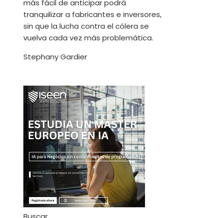
más fácil de anticipar podrá
tranquilizar a fabricantes e inversores,
sin que la lucha contra el cólera se
vuelva cada vez más problemática.
Stephany Gardier
Buscar