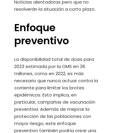
Noticias alentadoras pero que no
resolverán la situación a corto plazo.
Enfoque
preventivo
La disponibilidad total de dosis para
2023 estimada por la OMS en 36
millones, como en 2022, es más
necesario que nunca actuar contra la
corriente para limitar los brotes
epidémicos. Esto implica, en
particular, campañas de vacunación
preventiva. Además de mejorar la
protección de las poblaciones con
mayor riesgo, este enfoque
preventivo también podría crear una