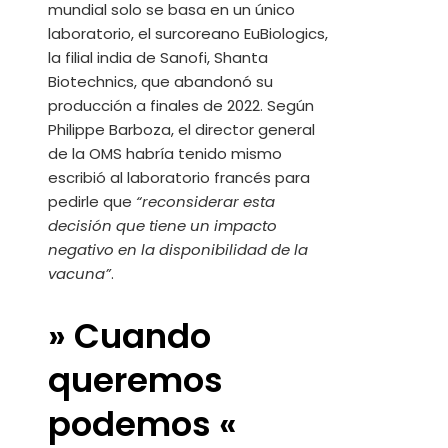
mundial solo se basa en un único
laboratorio, el surcoreano EuBiologics,
la filial india de Sanofi, Shanta
Biotechnics, que abandonó su
producción a finales de 2022. Según
Philippe Barboza, el director general
de la OMS habría tenido mismo
escribió al laboratorio francés para
pedirle que
“reconsiderar esta
decisión que tiene un impacto
negativo en la disponibilidad de la
vacuna”
.
» Cuando
queremos
podemos «