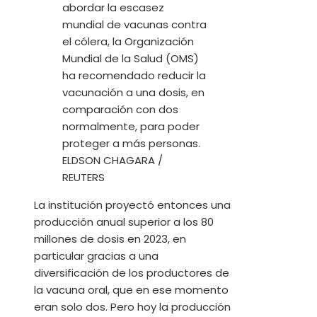
abordar la escasez
mundial de vacunas contra
el cólera, la Organización
Mundial de la Salud (OMS)
ha recomendado reducir la
vacunación a una dosis, en
comparación con dos
normalmente, para poder
proteger a más personas.
ELDSON CHAGARA /
REUTERS
La institución proyectó entonces una
producción anual superior a los 80
millones de dosis en 2023, en
particular gracias a una
diversificación de los productores de
la vacuna oral, que en ese momento
eran solo dos. Pero hoy la producción