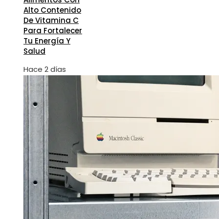
Alto Contenido
De Vitamina C
Para Fortalecer
Tu Energía Y
Salud
Hace 2 días