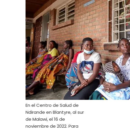
En el Centro de Salud de
Ndirande en Blantyre, al sur
de Malawi, el 16 de
noviembre de 2022. Para