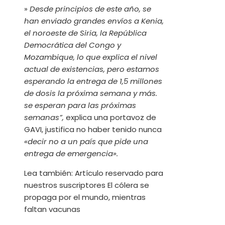
»
Desde principios de este año, se
han enviado grandes envíos a Kenia,
el noroeste de Siria, la República
Democrática del Congo y
Mozambique, lo que explica el nivel
actual de existencias, pero estamos
esperando la entrega de 1,5 millones
de dosis la próxima semana y más.
se esperan para las próximas
semanas”,
explica una portavoz de
GAVI, justifica no haber tenido nunca
«decir no a un país que pide una
entrega de emergencia».
Lea también:
Artículo reservado para
nuestros suscriptores
El cólera se
propaga por el mundo, mientras
faltan vacunas