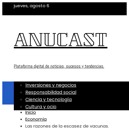
jueves, agosto 6
ANUCAST
Plataforma digital de noticias, sucesos y tendencias.
Inversiones y negocios
Responsabilidad social
Ciencia y tecnología
Cultura y ocio
Inicio
Economía
Las razones de la escasez de vacunas.