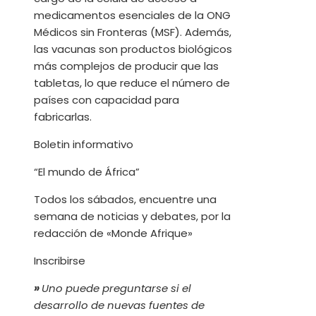
medicamentos esenciales de la ONG
Médicos sin Fronteras (MSF). Además,
las vacunas son productos biológicos
más complejos de producir que las
tabletas, lo que reduce el número de
países con capacidad para
fabricarlas.
Boletin informativo
“El mundo de África”
Todos los sábados, encuentre una
semana de noticias y debates, por la
redacción de «Monde Afrique»
Inscribirse
»
Uno puede preguntarse si el
desarrollo de nuevas fuentes de