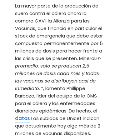
La mayor parte de la producción de
suero contra el cólera ahora la
compra GAVI, la Alianza para las
Vacunas, que financia en particular el
stock de emergencia que debe estar
compuesto permanentemente por 5
millones de dosis para hacer frente a
las crisis que se presenten. Mineral
En
promedio, solo se producen 2,5
millones de dosis cada mes y todas
las vacunas se distribuyen casi de
inmediato.
“, lamenta Phillippe
Barboza, líder del equipo de la OMS
para el cólera y las enfermedades
diarreicas epidémicas. De hecho, el
datos
Las subidas de Unicef ​​indican
que actualmente hay algo más de 2
millones de vacunas disponibles.