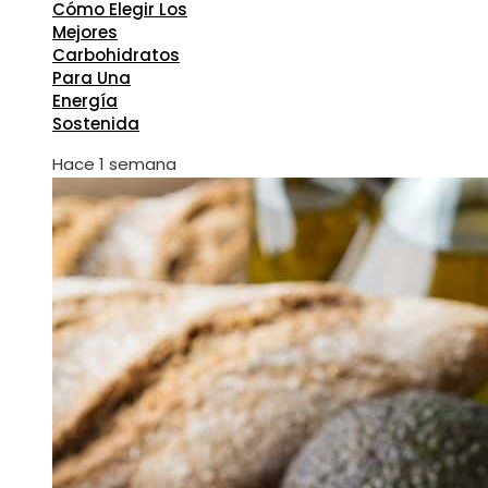
Cómo Elegir Los
Mejores
Carbohidratos
Para Una
Energía
Sostenida
Hace 1 semana