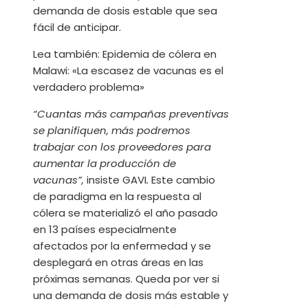
demanda de dosis estable que sea
fácil de anticipar.
Lea también:
Epidemia de cólera en
Malawi: «La escasez de vacunas es el
verdadero problema»
“Cuantas más campañas preventivas
se planifiquen, más podremos
trabajar con los proveedores para
aumentar la producción de
vacunas”,
insiste GAVI
.
Este cambio
de paradigma en la respuesta al
cólera se materializó el año pasado
en 13 países especialmente
afectados por la enfermedad y se
desplegará en otras áreas en las
próximas semanas. Queda por ver si
una demanda de dosis más estable y