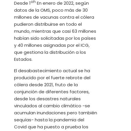
oh
Desde 1
En enero de 2022, según
datos de la OMS, poco más de 30
millones de vacunas contra el cólera
pudieron distribuirse en todo el
mundo, mientras que casi 63 millones
habían sido solicitadas por los países
y 40 millones asignadas por el ICG,
que gestiona la distribución a los
Estados.
El desabastecimiento actual se ha
producido por el fuerte rebrote del
cólera desde 2021, fruto de la
conjunción de diferentes factores,
desde los desastres naturales
vinculados al cambio climático -se
acumulan inundaciones pero también
sequías- hasta la pandemia del
Covid que ha puesto a prueba los