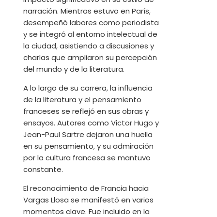
narración. Mientras estuvo en París,
desempeñó labores como periodista
y se integró al entorno intelectual de
la ciudad, asistiendo a discusiones y
charlas que ampliaron su percepción
del mundo y de la literatura.
A lo largo de su carrera, la influencia
de la literatura y el pensamiento
franceses se reflejó en sus obras y
ensayos. Autores como Victor Hugo y
Jean-Paul Sartre dejaron una huella
en su pensamiento, y su admiración
por la cultura francesa se mantuvo
constante.​
El reconocimiento de Francia hacia
Vargas Llosa se manifestó en varios
momentos clave. Fue incluido en la