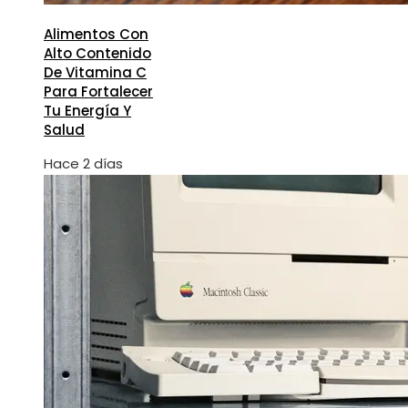
Alimentos Con
Alto Contenido
De Vitamina C
Para Fortalecer
Tu Energía Y
Salud
Hace 2 días