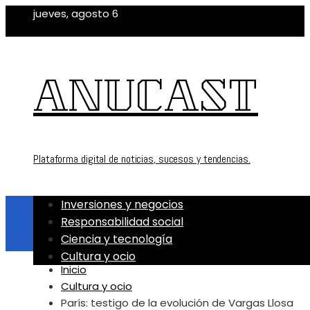
jueves, agosto 6
ANUCAST
Plataforma digital de noticias, sucesos y tendencias.
Inversiones y negocios
Responsabilidad social
Ciencia y tecnología
Cultura y ocio
Inicio
Cultura y ocio
París: testigo de la evolución de Vargas Llosa