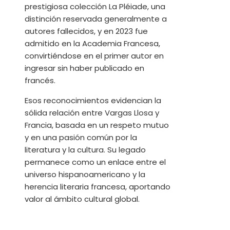
prestigiosa colección La Pléiade, una
distinción reservada generalmente a
autores fallecidos, y en 2023 fue
admitido en la Academia Francesa,
convirtiéndose en el primer autor en
ingresar sin haber publicado en
francés.
Esos reconocimientos evidencian la
sólida relación entre Vargas Llosa y
Francia, basada en un respeto mutuo
y en una pasión común por la
literatura y la cultura. Su legado
permanece como un enlace entre el
universo hispanoamericano y la
herencia literaria francesa, aportando
valor al ámbito cultural global.