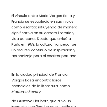
El vínculo entre Mario Vargas Llosa y
Francia se estableció en sus inicios
como escritor, influyendo de manera
significativa en su carrera literaria y
vida personal. Desde que arribó a
París en 1959, la cultura francesa fue
un recurso continuo de inspiración y
aprendizaje para el escritor peruano.
En la ciudad principal de Francia,
Vargas Llosa encontró libros
esenciales de la literatura, como
Madame Bovary
.
de Gustave Flaubert, que tuvo un
impacto significativo en su estilo de