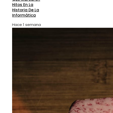
Hitos En La
Historia De La
Informática
Hace 1 semana