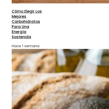
Cómo Elegir Los
Mejores
Carbohidratos
Para Una
Energía
Sostenida
Hace 1 semana