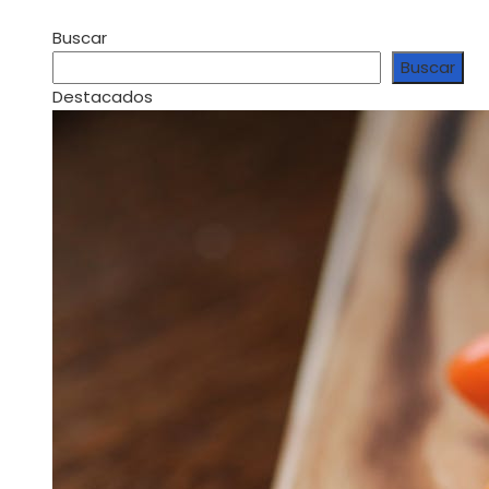
Buscar
Buscar
Destacados