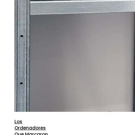
Los
Ordenadores
Que Marcaron