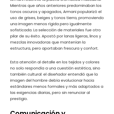
Mientras que años anteriores predominaban los
tonos oscuros y apagados, Armani popularizó el
uso de grises, beiges y tonos tierra, promoviendo
una imagen menos rígida pero igualmente
sofisticada. La selección de materiales fue otro
pilar de su éxito. Apostó por lanas ligeras, linos y
mezclas innovadoras que mantenían la
estructura, pero aportaban frescura y confort.
Esta atención al detalle en los tejidos y colores
no solo respondía a una cuestión estética, sino
también cultural: el diseñador entendió que la
imagen del hombre debía evolucionar hacia
estándares menos formales y más adaptados a
las exigencias diarias, pero sin renunciar al
prestigio.
Comunicación y