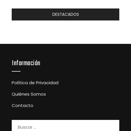
DESTACADOS
Información
Política de Privacidad
Quiénes Somos
Contacto
Buscar: