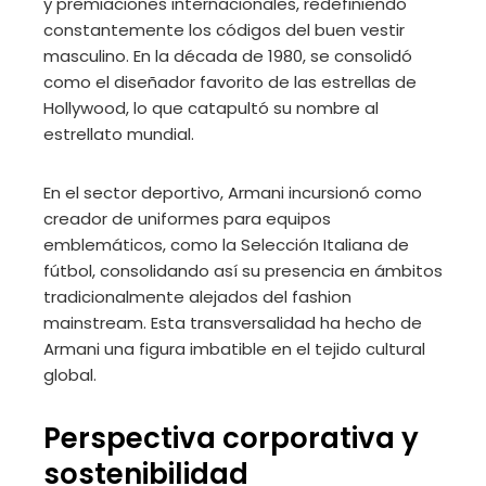
y premiaciones internacionales, redefiniendo
constantemente los códigos del buen vestir
masculino. En la década de 1980, se consolidó
como el diseñador favorito de las estrellas de
Hollywood, lo que catapultó su nombre al
estrellato mundial.
En el sector deportivo, Armani incursionó como
creador de uniformes para equipos
emblemáticos, como la Selección Italiana de
fútbol, consolidando así su presencia en ámbitos
tradicionalmente alejados del fashion
mainstream. Esta transversalidad ha hecho de
Armani una figura imbatible en el tejido cultural
global.
Perspectiva corporativa y
sostenibilidad