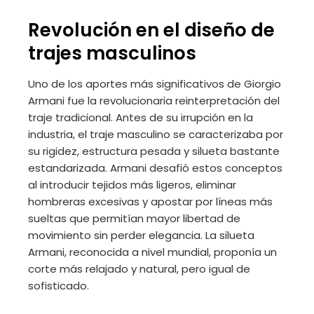
Revolución en el diseño de
trajes masculinos
Uno de los aportes más significativos de Giorgio
Armani fue la revolucionaria reinterpretación del
traje tradicional. Antes de su irrupción en la
industria, el traje masculino se caracterizaba por
su rigidez, estructura pesada y silueta bastante
estandarizada. Armani desafió estos conceptos
al introducir tejidos más ligeros, eliminar
hombreras excesivas y apostar por líneas más
sueltas que permitían mayor libertad de
movimiento sin perder elegancia. La silueta
Armani, reconocida a nivel mundial, proponía un
corte más relajado y natural, pero igual de
sofisticado.