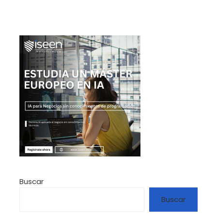
Buscar
Buscar