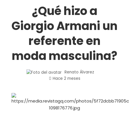
¿Qué hizo a
Giorgio Armani un
referente en
moda masculina?
Renato Álvarez
Hace 2 meses