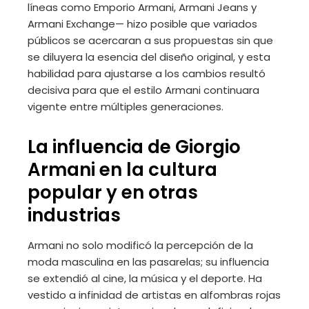
líneas como Emporio Armani, Armani Jeans y
Armani Exchange— hizo posible que variados
públicos se acercaran a sus propuestas sin que
se diluyera la esencia del diseño original, y esta
habilidad para ajustarse a los cambios resultó
decisiva para que el estilo Armani continuara
vigente entre múltiples generaciones.
La influencia de Giorgio
Armani en la cultura
popular y en otras
industrias
Armani no solo modificó la percepción de la
moda masculina en las pasarelas; su influencia
se extendió al cine, la música y el deporte. Ha
vestido a infinidad de artistas en alfombras rojas