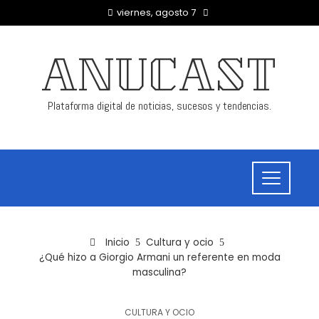
viernes, agosto 7
ANUCAST
Plataforma digital de noticias, sucesos y tendencias.
Inicio
Cultura y ocio
¿Qué hizo a Giorgio Armani un referente en moda
masculina?
CULTURA Y OCIO