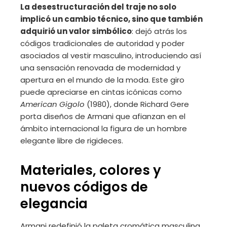
La desestructuración del traje no solo
implicó un cambio técnico, sino que también
adquirió un valor simbólico
: dejó atrás los
códigos tradicionales de autoridad y poder
asociados al vestir masculino, introduciendo así
una sensación renovada de modernidad y
apertura en el mundo de la moda. Este giro
puede apreciarse en cintas icónicas como
American Gigolo
(1980), donde Richard Gere
porta diseños de Armani que afianzan en el
ámbito internacional la figura de un hombre
elegante libre de rigideces.
Materiales, colores y
nuevos códigos de
elegancia
Armani redefinió la paleta cromática masculina.