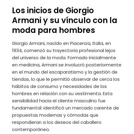
Los inicios de Giorgio
Armani y su vínculo con la
moda para hombres
Giorgio Armani, nacido en Piacenza, Italia, en
1934, comenzó su trayectoria profesional lejos
del universo de la moda. Formado inicialmente
en medicina, Armani se involucró posteriormente
en el mundo del escaparatismo y la gestión de
tiendas, lo que le permitió observar de cerca los
hábitos de consumo y necesidades de los
hombres en relación con su vestimenta. Esta
sensibilidad hacia el cliente masculino fue
fundamental: identificó un mercado carente de
propuestas modernas y cómodas que
respondieran a los deseos del caballero
contemporáneo.