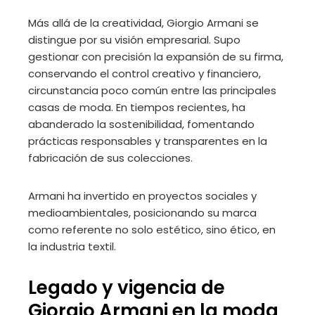
Más allá de la creatividad, Giorgio Armani se
distingue por su visión empresarial. Supo
gestionar con precisión la expansión de su firma,
conservando el control creativo y financiero,
circunstancia poco común entre las principales
casas de moda. En tiempos recientes, ha
abanderado la sostenibilidad, fomentando
prácticas responsables y transparentes en la
fabricación de sus colecciones.
Armani ha invertido en proyectos sociales y
medioambientales, posicionando su marca
como referente no solo estético, sino ético, en
la industria textil.
Legado y vigencia de
Giorgio Armani en la moda