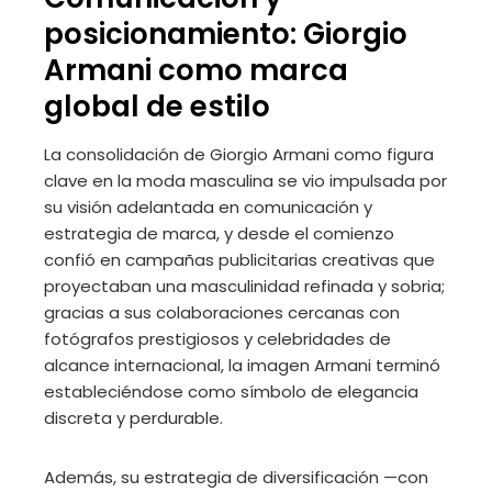
posicionamiento: Giorgio
Armani como marca
global de estilo
La consolidación de Giorgio Armani como figura
clave en la moda masculina se vio impulsada por
su visión adelantada en comunicación y
estrategia de marca, y desde el comienzo
confió en campañas publicitarias creativas que
proyectaban una masculinidad refinada y sobria;
gracias a sus colaboraciones cercanas con
fotógrafos prestigiosos y celebridades de
alcance internacional, la imagen Armani terminó
estableciéndose como símbolo de elegancia
discreta y perdurable.
Además, su estrategia de diversificación —con