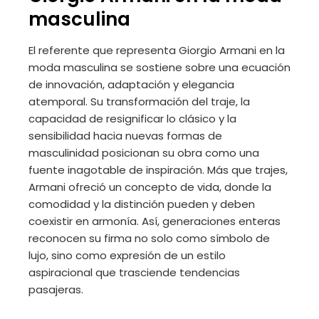
masculina
El referente que representa Giorgio Armani en la
moda masculina se sostiene sobre una ecuación
de innovación, adaptación y elegancia
atemporal. Su transformación del traje, la
capacidad de resignificar lo clásico y la
sensibilidad hacia nuevas formas de
masculinidad posicionan su obra como una
fuente inagotable de inspiración. Más que trajes,
Armani ofreció un concepto de vida, donde la
comodidad y la distinción pueden y deben
coexistir en armonía. Así, generaciones enteras
reconocen su firma no solo como símbolo de
lujo, sino como expresión de un estilo
aspiracional que trasciende tendencias
pasajeras.