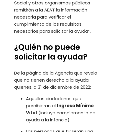
Social y otros organismos públicos
remitirán a la AEAT la información
necesaria para verificar el
cumplimiento de los requisitos
necesarios para solicitar la ayuda”.
¿Quién no puede
solicitar la ayuda?
De la página de la Agencia que revela
que no tienen derecho a la ayuda
quienes, a 31 de diciembre de 2022:
Aquellos ciudadanos que
percibieran el
Ingreso Mínimo
Vital
(incluye complemento de
ayuda a la infancia)
Las personas que tuvieran una