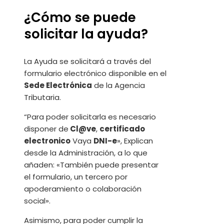
¿Cómo se puede
solicitar la ayuda?
La Ayuda se solicitará a través del
formulario electrónico disponible en el
Sede Electrónica
de la Agencia
Tributaria.
“Para poder solicitarla es necesario
disponer de
Cl@ve
,
certificado
electronico
Vaya
DNI-e
», Explican
desde la Administración, a lo que
añaden: «También puede presentar
el formulario, un tercero por
apoderamiento o colaboración
social».
Asimismo, para poder cumplir la