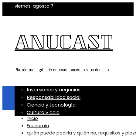
viernes, agosto 7
ANUCAST
Plataforma digital de noticias, sucesos y tendencias.
Inversiones y negocios
Responsabilidad social
Ciencia y tecnología
Cultura y ocio
Inicio
Economía
quién puede pedirla y quién no, requisitos y plaz