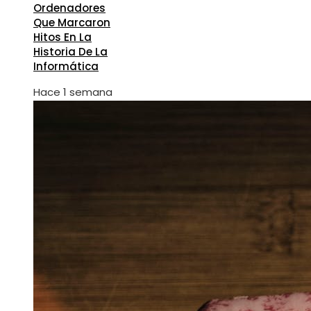
Ordenadores
Que Marcaron
Hitos En La
Historia De La
Informática
Hace 1 semana