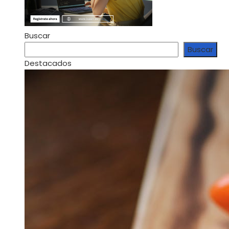
Buscar
Buscar
Destacados