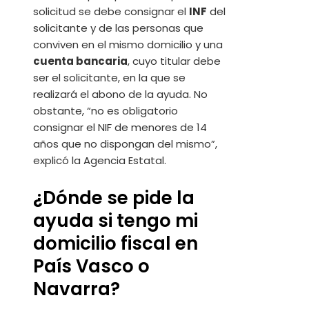
solicitud se debe consignar el
INF
del
solicitante y de las personas que
conviven en el mismo domicilio y una
cuenta bancaria
, cuyo titular debe
ser el solicitante, en la que se
realizará el abono de la ayuda. No
obstante, “no es obligatorio
consignar el NIF de menores de 14
años que no dispongan del mismo”,
explicó la Agencia Estatal.
¿Dónde se pide la
ayuda si tengo mi
domicilio fiscal en
País Vasco o
Navarra?