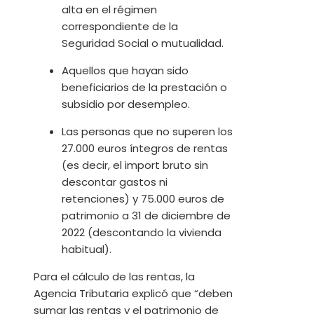
alta en el régimen
correspondiente de la
Seguridad Social o mutualidad.
Aquellos que hayan sido
beneficiarios de la prestación o
subsidio por desempleo.
Las personas que no superen los
27.000 euros íntegros de rentas
(es decir, el import bruto sin
descontar gastos ni
retenciones) y 75.000 euros de
patrimonio a 31 de diciembre de
2022 (descontando la vivienda
habitual).
Para el cálculo de las rentas, la
Agencia Tributaria explicó que “deben
sumar las rentas y el patrimonio de