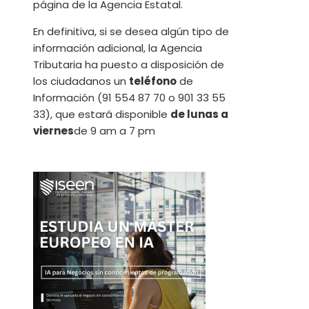
página de la Agencia Estatal.
En definitiva, si se desea algún tipo de
información adicional, la Agencia
Tributaria ha puesto a disposición de
los ciudadanos un
teléfono
de
Información (91 554 87 70 o 901 33 55
33), que estará disponible
de lunas a
viernes
de 9 am a 7 pm