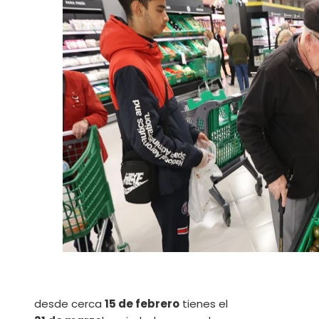
desde cerca
15 de febrero
tienes el