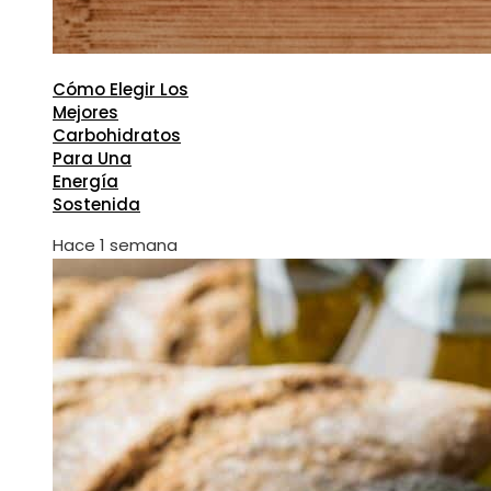
Cómo Elegir Los
Mejores
Carbohidratos
Para Una
Energía
Sostenida
Hace 1 semana