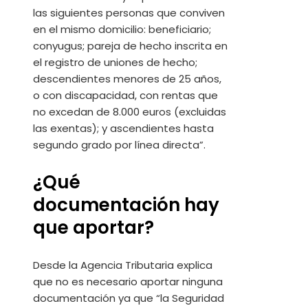
las siguientes personas que conviven
en el mismo domicilio: beneficiario;
conyugus; pareja de hecho inscrita en
el registro de uniones de hecho;
descendientes menores de 25 años,
o con discapacidad, con rentas que
no excedan de 8.000 euros (excluidas
las exentas); y ascendientes hasta
segundo grado por línea directa”.
¿Qué
documentación hay
que aportar?
Desde la Agencia Tributaria explica
que no es necesario aportar ninguna
documentación ya que “la Seguridad