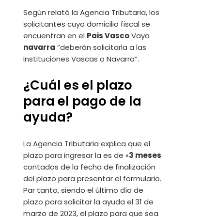
Según relató la Agencia Tributaria, los
solicitantes cuyo domicilio fiscal se
encuentran en el
Pais Vasco
Vaya
navarra
“deberán solicitarla a las
Instituciones Vascas o Navarra”.
¿Cuál es el plazo
para el pago de la
ayuda?
La Agencia Tributaria explica que el
plazo para ingresar la es de «
3 meses
contados de la fecha de finalización
del plazo para presentar el formulario.
Par tanto, siendo el último día de
plazo para solicitar la ayuda el 31 de
marzo de 2023, el plazo para que sea