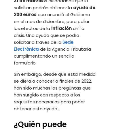
31 de marzo
los ciudadanos que lo
solicitan podrán obtener la
ayuda de
200 euros
que anunció el Gobierno
en el mes de diciembre, para paliar
los efectos de la
inflación
ahí la
crisis. Una ayuda que se podra
solicitar a traves de la
Sede
Electrónica
de la Agencia Tributaria
cumplimentando un sencillo
formulario.
Sin embargo, desde que esta medida
se diera a conocer a finales de 2022,
han sido muchas las preguntas que
han surgido con respecto a los
requisitos necesarios para poder
obtener esta ayuda.
¿Quién puede