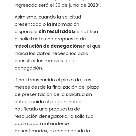
ingresada será el 30 de junio de 2023”.
Asimismo, cuando la solicitud
presentada o la información
disponible
sin resultados
se notifica
al solicitante una propuesta de
r
resolución de denegación
en el que
indica los datos necesarios para
consultar los motivos de la
denegación.
If ha «transcurrido el plazo de tres
meses desde la finalización del plazo
de presentación de la solicitud sin
haber tenido el pago ni haber
notificado una propuesta de
resolución denegatoria, la solicitud
podrá podrá intenderse
desestimada», exponen desde la