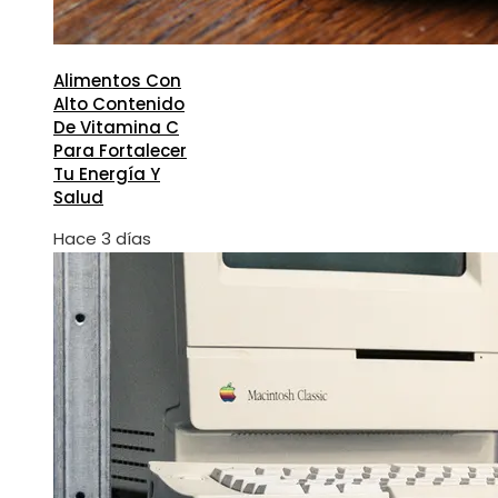
Alimentos Con
Alto Contenido
De Vitamina C
Para Fortalecer
Tu Energía Y
Salud
Hace 3 días