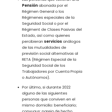
Pensión
abonada por el
Régimen General o los
Régimenes especiales de la
Seguridad Social o por el
Régiment de Clases Pasivas del
Estado, así como quienes
percibieran
servicios
análogos
de las mutualidades de
previsión social alternativas al
RETA (Régimen Especial de la
Seguridad Social de los
Trabajadores por Cuenta Propia
o Autónomos).
Por último, si durante 2022
alguna de las siguientes
personas que conviven en el
mismo domicilio: beneficiario;
conyugus; pareja de hecho