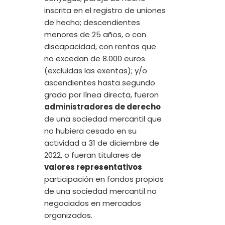
inscrita en el registro de uniones
de hecho; descendientes
menores de 25 años, o con
discapacidad, con rentas que
no excedan de 8.000 euros
(excluidas las exentas); y/o
ascendientes hasta segundo
grado por línea directa, fueron
administradores de derecho
de una sociedad mercantil que
no hubiera cesado en su
actividad a 31 de diciembre de
2022, o fueran titulares de
valores representativos
participación en fondos propios
de una sociedad mercantil no
negociados en mercados
organizados.