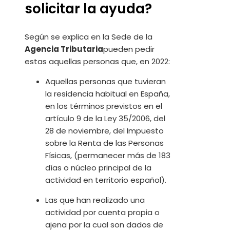
solicitar la ayuda?
Según se explica en la Sede de la
Agencia Tributaria
pueden pedir
estas aquellas personas que, en 2022:
Aquellas personas que tuvieran
la residencia habitual en España,
en los términos previstos en el
artículo 9 de la Ley 35/2006, del
28 de noviembre, del Impuesto
sobre la Renta de las Personas
Físicas, (permanecer más de 183
días o núcleo principal de la
actividad en territorio español).
Las que han realizado una
actividad por cuenta propia o
ajena por la cual son dados de