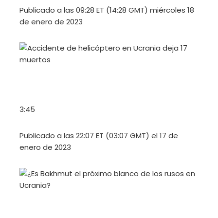
Publicado a las 09:28 ET (14:28 GMT) miércoles 18
de enero de 2023
3:45
Publicado a las 22:07 ET (03:07 GMT) el 17 de
enero de 2023