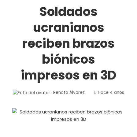
Soldados
ucranianos
reciben brazos
biónicos
impresos en 3D
Renato Álvarez
Hace 4 años