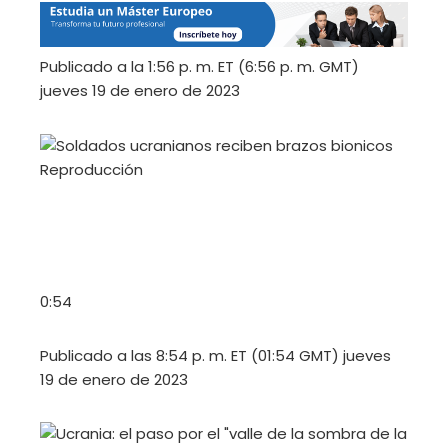
Publicado a la 1:56 p. m. ET (6:56 p. m. GMT)
jueves 19 de enero de 2023
Reproducción
0:54
Publicado a las 8:54 p. m. ET (01:54 GMT) jueves
19 de enero de 2023