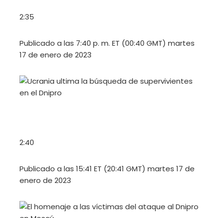
2:35
Publicado a las 7:40 p. m. ET (00:40 GMT) martes
17 de enero de 2023
2:40
Publicado a las 15:41 ET (20:41 GMT) martes 17 de
enero de 2023