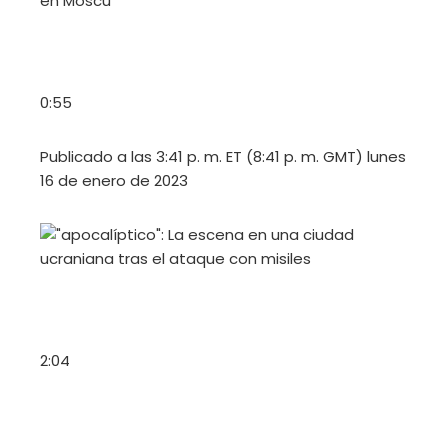
0:55
Publicado a las 3:41 p. m. ET (8:41 p. m. GMT) lunes
16 de enero de 2023
2:04