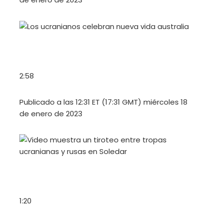
2:58
Publicado a las 12:31 ET (17:31 GMT) miércoles 18
de enero de 2023
1:20