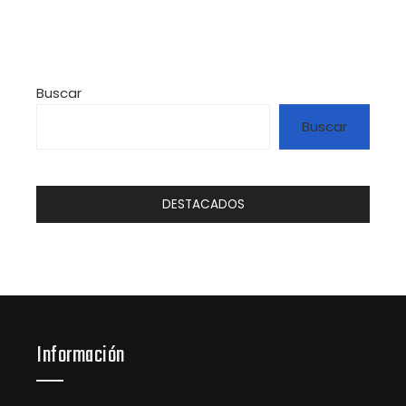
Buscar
Buscar
DESTACADOS
Información