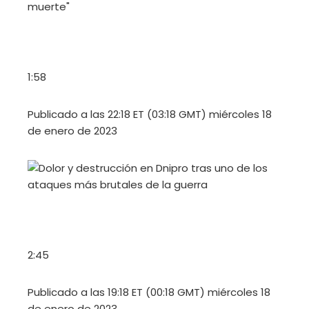
1:58
Publicado a las 22:18 ET (03:18 GMT) miércoles 18
de enero de 2023
2:45
Publicado a las 19:18 ET (00:18 GMT) miércoles 18
de enero de 2023