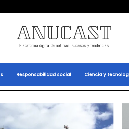
ANUCAST
Plataforma digital de noticias, sucesos y tendencias.
os
Responsabilidad social
Ciencia y tecnolog