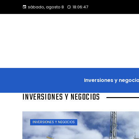
sábado, agosto 8
18:06:48
Inversiones y negoci
INVERSIONES Y NEGOCIOS
INVERSIONES Y NEGOCIOS