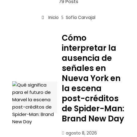
79 Posts
Inicio
Sofía Carvajal
Cómo
interpretar la
ausencia de
señales en
Nueva York en
la escena
post-créditos
de Spider-Man:
Brand New Day
agosto 8, 2026