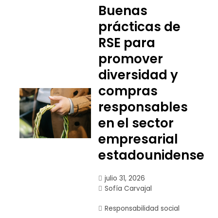
Buenas
prácticas de
RSE para
promover
diversidad y
compras
responsables
en el sector
empresarial
estadounidense
julio 31, 2026
Sofía Carvajal
Responsabilidad social