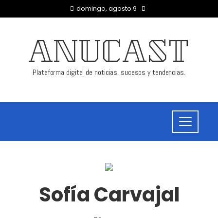
domingo, agosto 9
ANUCAST
Plataforma digital de noticias, sucesos y tendencias.
Sofía Carvajal