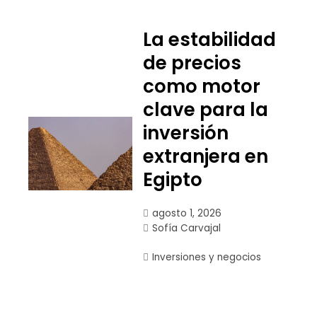
La estabilidad
de precios
como motor
clave para la
inversión
extranjera en
Egipto
agosto 1, 2026
Sofía Carvajal
Inversiones y negocios