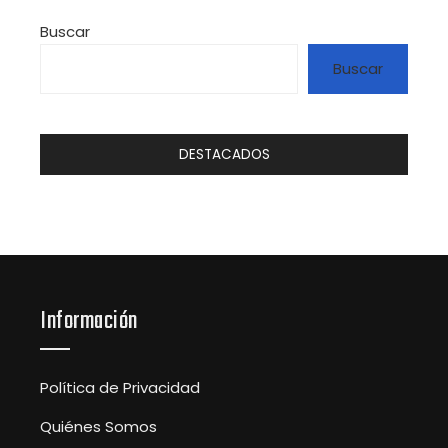
Buscar
Buscar
DESTACADOS
Información
Política de Privacidad
Quiénes Somos