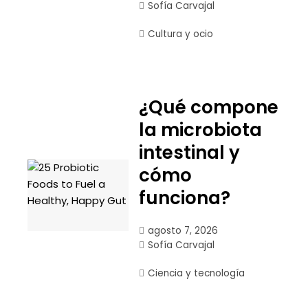
Sofía Carvajal
Cultura y ocio
¿Qué compone
la microbiota
intestinal y
cómo
funciona?
agosto 7, 2026
Sofía Carvajal
Ciencia y tecnología