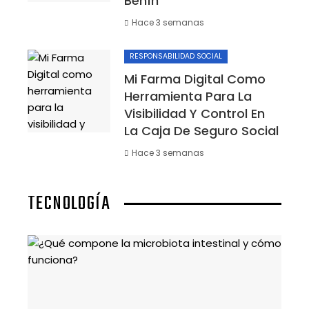
Benín
Hace 3 semanas
RESPONSABILIDAD SOCIAL
Mi Farma Digital Como
Herramienta Para La
Visibilidad Y Control En
La Caja De Seguro Social
Hace 3 semanas
TECNOLOGÍA