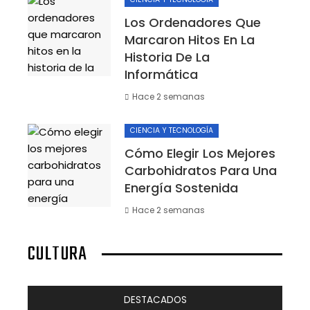
Los Ordenadores Que
Marcaron Hitos En La
Historia De La
Informática
Hace 2 semanas
CIENCIA Y TECNOLOGÍA
Cómo Elegir Los Mejores
Carbohidratos Para Una
Energía Sostenida
Hace 2 semanas
CULTURA
DESTACADOS