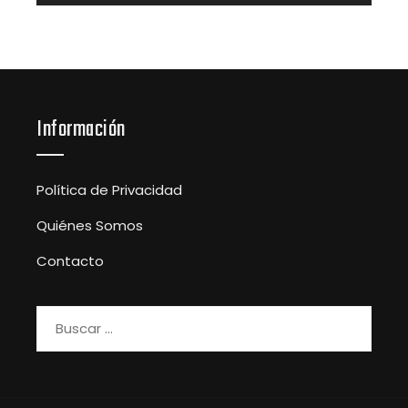
Información
Política de Privacidad
Quiénes Somos
Contacto
Buscar: