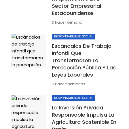
Sector Empresarial
Estadounidense
Hace 1 semana
RESPONSABILIDAD SOCIAL
Escándalos De Trabajo
Infantil Que
Transformaron La
Percepción Pública Y Las
Leyes Laborales
Hace 2 semanas
RESPONSABILIDAD SOCIAL
La Inversión Privada
Responsable Impulsa La
Agricultura Sostenible En