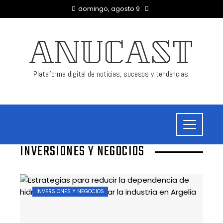
domingo, agosto 9
ANUCAST
Plataforma digital de noticias, sucesos y tendencias.
INVERSIONES Y NEGOCIOS
INVERSIONES Y NEGOCIOS